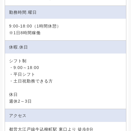
勤務時間.曜日
9:00-18:00（1時間休憩）
※1日8時間稼働
休暇.休日
シフト制
・9:00～18:00
・平日シフト
・土日祝勤務できる方
休日
週休2～3日
アクセス
都営大江戸線牛込柳町駅 東口より 徒歩8分