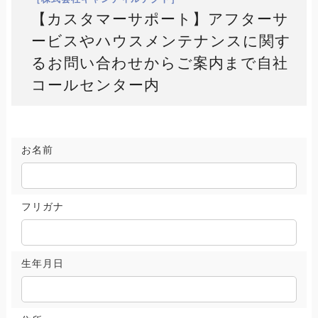
【カスタマーサポート】アフターサ
ービスやハウスメンテナンスに関す
るお問い合わせからご案内まで自社
コールセンター内
お名前
フリガナ
生年月日