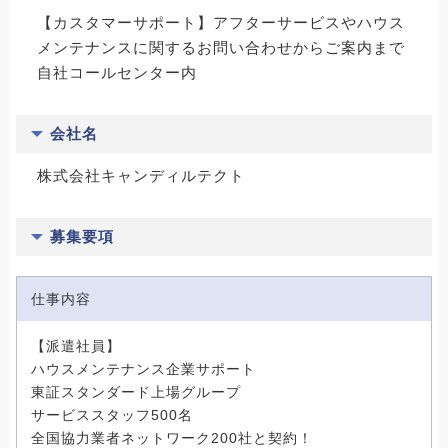
【カスタマーサポート】アフターサービスやハウス
メンテナンスに関するお問い合わせからご案内まで
自社コールセンター内
会社名
株式会社キャンディルテクト
募集要項
仕事内容
【派遣社員】
ハウスメンテナンス企業サポート
東証スタンダード上場グループ
サービススタッフ500名
全国協力業者ネットワーク200社と契約！