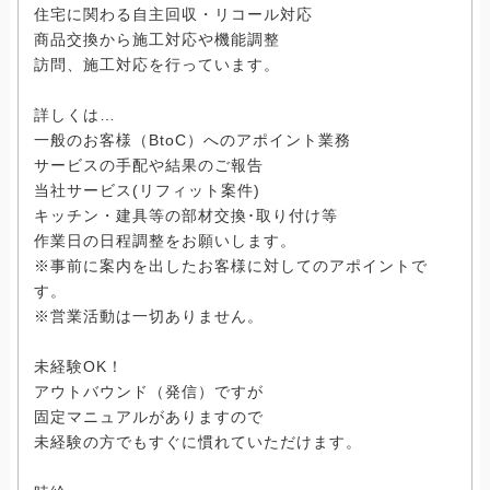
住宅に関わる自主回収・リコール対応
商品交換から施工対応や機能調整
訪問、施工対応を行っています。
詳しくは…
一般のお客様（BtoC）へのアポイント業務
サービスの手配や結果のご報告
当社サービス(リフィット案件)
キッチン・建具等の部材交換･取り付け等
作業日の日程調整をお願いします。
※事前に案内を出したお客様に対してのアポイントで
す。
※営業活動は一切ありません。
未経験OK！
アウトバウンド（発信）ですが
固定マニュアルがありますので
未経験の方でもすぐに慣れていただけます。