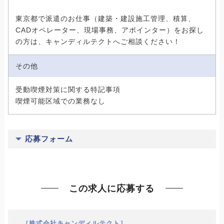
東京都で派遣のお仕事（建築・建設施工管理、積算、
CADオペレーター、現場事務、アポインター）をお探し
の方は、キャンディルテクトへご相談ください！
その他
受動喫煙対策に関する特記事項
喫煙可能区域での業務なし
応募フォーム
この求人に応募する
［株式会社キャンディルテクト］