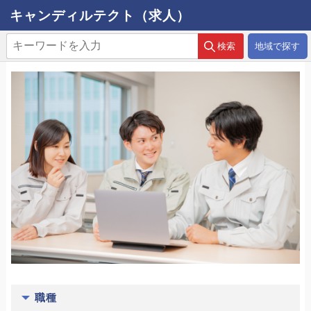
キャンディルテクト（求人）
地域で探す
職種