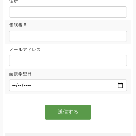
住所
電話番号
メールアドレス
面接希望日