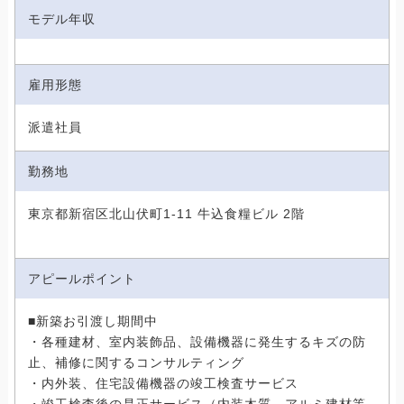
モデル年収
雇用形態
派遣社員
勤務地
東京都新宿区北山伏町1-11 牛込食糧ビル 2階
アピールポイント
■新築お引渡し期間中
・各種建材、室内装飾品、設備機器に発生するキズの防
止、補修に関するコンサルティング
・内外装、住宅設備機器の竣工検査サービス