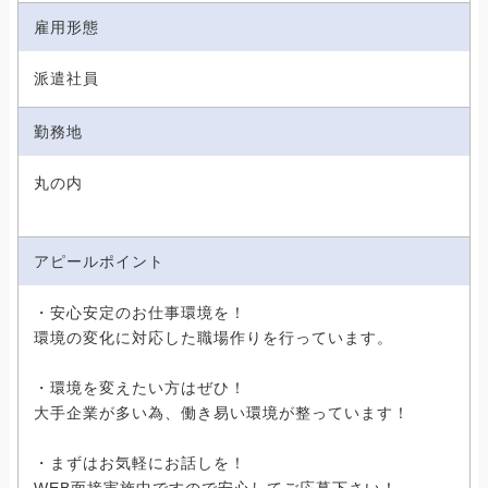
雇用形態
派遣社員
勤務地
丸の内
アピールポイント
・安心安定のお仕事環境を！
環境の変化に対応した職場作りを行っています。
・環境を変えたい方はぜひ！
大手企業が多い為、働き易い環境が整っています！
・まずはお気軽にお話しを！