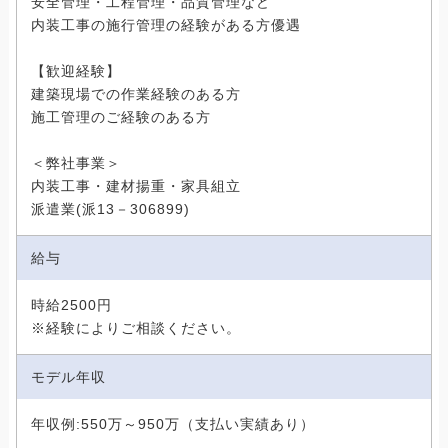
安全管理・工程管理・品質管理など
内装工事の施行管理の経験がある方優遇
【歓迎経験】
建築現場での作業経験のある方
施工管理のご経験のある方
＜弊社事業＞
内装工事・建材揚重・家具組立
派遣業(派13－306899)
給与
時給2500円
※経験によりご相談ください。
モデル年収
年収例:550万～950万（支払い実績あり）