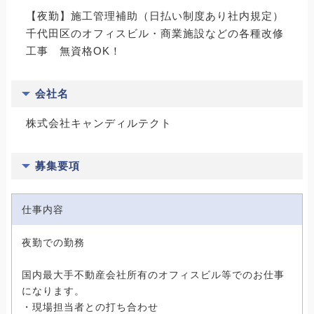
【夜勤】施工管理補助（日払い制度あり社内規定）
千代田区のオフィスビル・商業施設などの各種改修
工事 無資格OK！
会社名
株式会社キャンディルテクト
募集要項
仕事内容
夜勤での勤務
国内最大手不動産会社所有のオフィスビル等でのお仕事
になります。
・現場担当者との打ち合わせ