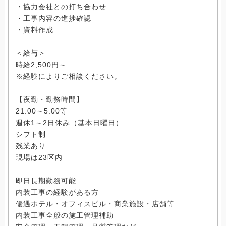
・協力会社との打ち合わせ
・工事内容の進捗確認
・資料作成
＜給与＞
時給2,500円～
※経験によりご相談ください。
【夜勤・勤務時間】
21:00～5:00等
週休1～2日休み（基本日曜日）
シフト制
残業あり
現場は23区内
即日長期勤務可能
内装工事の経験がある方
優遇ホテル・オフィスビル・商業施設・店舗等
内装工事全般の施工管理補助