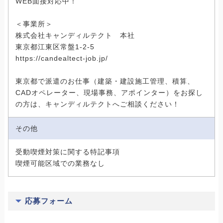
WEB面接対応中！
＜事業所＞
株式会社キャンディルテクト 本社
東京都江東区常盤1-2-5
https://candealtect-job.jp/
東京都で派遣のお仕事（建築・建設施工管理、積算、
CADオペレーター、現場事務、アポインター）をお探し
の方は、キャンディルテクトへご相談ください！
その他
受動喫煙対策に関する特記事項
喫煙可能区域での業務なし
応募フォーム