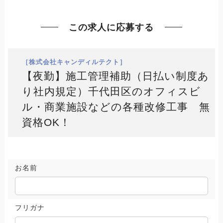
この求人に応募する
［株式会社キャンディルテクト］
【夜勤】施工管理補助（日払い制度あ
り社内規定）千代田区のオフィスビ
ル・商業施設などの各種改修工事 無
資格OK！
お名前
フリガナ