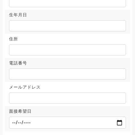
生年月日
住所
電話番号
メールアドレス
面接希望日