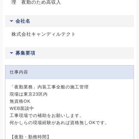
理 夜勤のため高収入
会社名
株式会社キャンディルテクト
募集要項
仕事内容
「夜勤業務」内装工事全般の施工管理
現場は東京23区内
無資格OK
WEB面談中
工事現場での補助をお願いします。
何かしらの現場経験があれば資格無しOKです。
【夜勤・勤務時間】