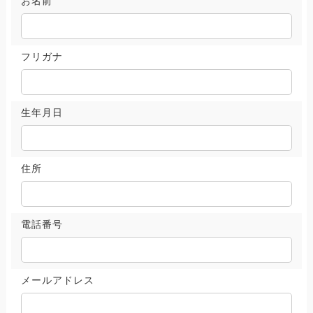
お名前
フリガナ
生年月日
住所
電話番号
メールアドレス