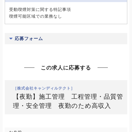
受動喫煙対策に関する特記事項
喫煙可能区域での業務なし
応募フォーム
この求人に応募する
［株式会社キャンディルテクト］
【夜勤】施工管理 工程管理・品質管
理・安全管理 夜勤のため高収入