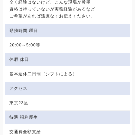
全く経験はないけど、こんな現場が希望
資格は持っていないが実務経験があるなど
ご希望があれば遠慮なくお伝えください。
勤務時間.曜日
20:00～5:00等
休暇.休日
基本週休二日制（シフトによる）
アクセス
東京23区
待遇.福利厚生
交通費全額支給