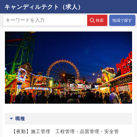
キャンディルテクト（求人）
地域で探す
職種
【夜勤】施工管理 工程管理・品質管理・安全管