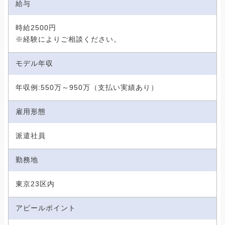
給与
時給2500円
※経験によりご相談ください。
モデル年収
年収例:550万～950万（支払い実績あり）
雇用形態
派遣社員
勤務地
東京23区内
アピールポイント