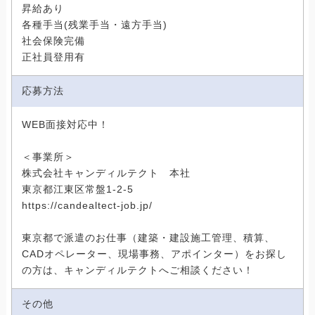
昇給あり
各種手当(残業手当・遠方手当)
社会保険完備
正社員登用有
応募方法
WEB面接対応中！
＜事業所＞
株式会社キャンディルテクト 本社
東京都江東区常盤1-2-5
https://candealtect-job.jp/
東京都で派遣のお仕事（建築・建設施工管理、積算、
CADオペレーター、現場事務、アポインター）をお探し
の方は、キャンディルテクトへご相談ください！
その他