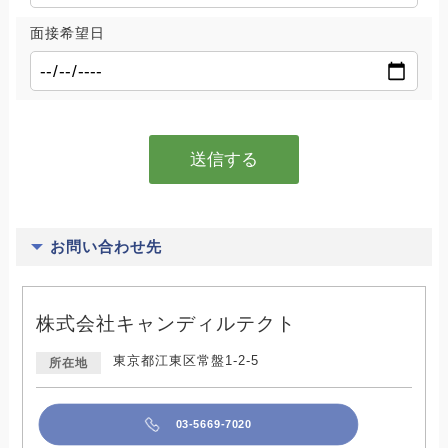
面接希望日
お問い合わせ先
株式会社キャンディルテクト
東京都江東区常盤1-2-5
所在地
03-5669-7020