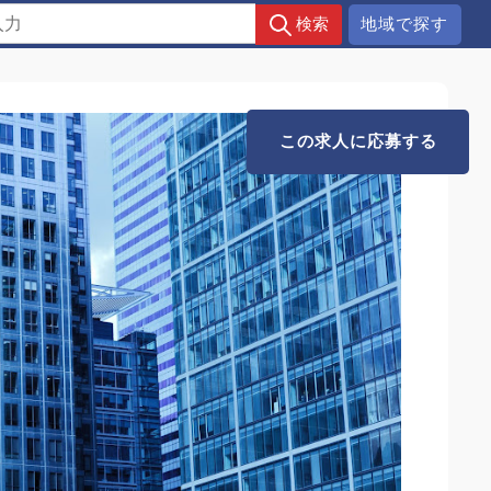
地域で探す
この求人に応募する