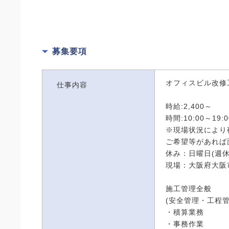
募集要項
オフィスビル改修
仕事内容
時給:2,400～
時間:10:00～19
※現場状況により
ご希望等があれば
休み：日曜日(週休
現場：大阪府大阪
施工管理全般
(安全管理・工程
・積算業務
・事務作業