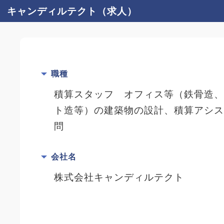
キャンディルテクト（求人）
職種
積算スタッフ オフィス等（鉄骨造
ト造等）の建築物の設計、積算アシ
問
会社名
株式会社キャンディルテクト