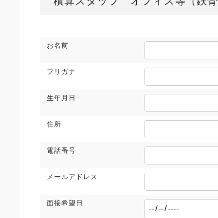
積算スタッフ オフィス等（鉄骨
お名前
フリガナ
生年月日
住所
電話番号
メールアドレス
面接希望日