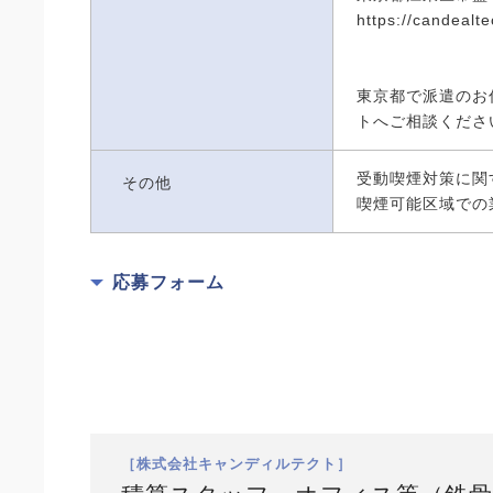
https://candealtec
東京都で派遣のお
トへご相談くださ
受動喫煙対策に関
その他
喫煙可能区域での
応募フォーム
［株式会社キャンディルテクト］