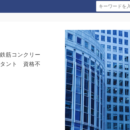
、鉄筋コンクリー
スタント 資格不