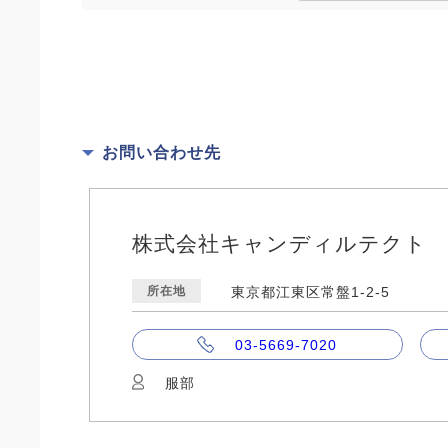
お問い合わせ先
株式会社キャンディルテクト
所在地
東京都江東区常盤1-2-5
03-5669-7020
服部