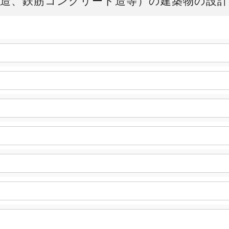
造、鉄筋コンクリート造等）の建築物の設計