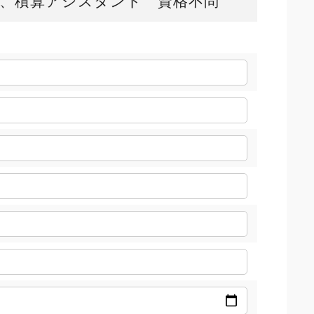
、積算アシスタント 資格不問