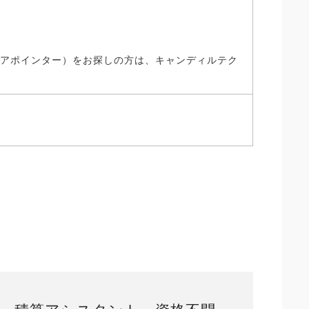
、アポインター）をお探しの方は、キャンディルテク