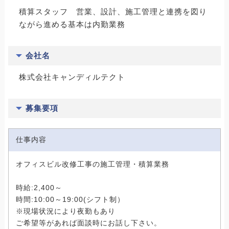
積算スタッフ 営業、設計、施工管理と連携を図り
ながら進める基本は内勤業務
会社名
株式会社キャンディルテクト
募集要項
仕事内容
オフィスビル改修工事の施工管理・積算業務
時給:2,400～
時間:10:00～19:00(シフト制）
※現場状況により夜勤もあり
ご希望等があれば面談時にお話し下さい。