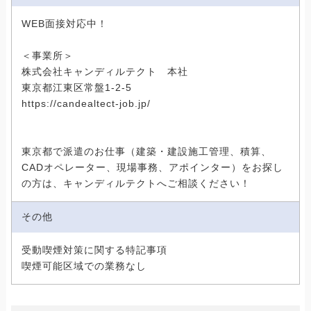
WEB面接対応中！
＜事業所＞
株式会社キャンディルテクト 本社
東京都江東区常盤1-2-5
https://candealtect-job.jp/
東京都で派遣のお仕事（建築・建設施工管理、積算、
CADオペレーター、現場事務、アポインター）をお探し
の方は、キャンディルテクトへご相談ください！
その他
受動喫煙対策に関する特記事項
喫煙可能区域での業務なし