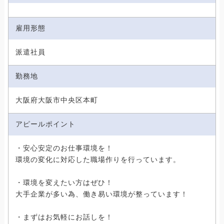
雇用形態
派遣社員
勤務地
大阪府大阪市中央区本町
アピールポイント
・安心安定のお仕事環境を！
環境の変化に対応した職場作りを行っています。
・環境を変えたい方はぜひ！
大手企業が多い為、働き易い環境が整っています！
・まずはお気軽にお話しを！