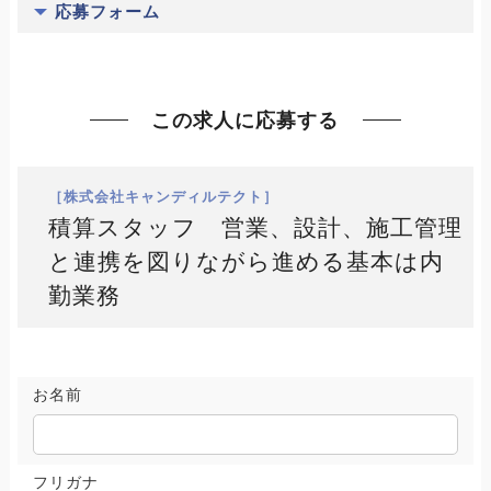
応募フォーム
この求人に応募する
［株式会社キャンディルテクト］
積算スタッフ 営業、設計、施工管理
と連携を図りながら進める基本は内
勤業務
お名前
フリガナ