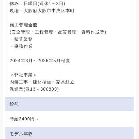
休み：日曜日(週休1～2日)
現場：大阪府大阪市中央区本町
施工管理全般
(安全管理・工程管理・品質管理・資料作成等)
・積算業務
・事務作業
2024年3月～2025年5月程度
＜弊社事業＞
内装工事・建材揚重・家具組立
派遣業(派13－306899)
給与
時給2400円～
モデル年収