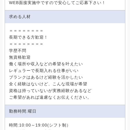
WEB面接実施中ですので安心してご応募下さい！
求める人材
＝＝＝＝＝＝＝＝
長期できる方歓迎！
＝＝＝＝＝＝＝＝
学歴不問
無資格歓迎
働く場所や収入などの希望を叶えたい
レギュラーで長期入れる仕事がいい
ブランクはあるけど経験を活かしたい
全く経験はないけど、こんな現場が希望
資格は持っていないが実務経験があるなど
ご希望があれば遠慮なくお伝えください。
勤務時間.曜日
時間:10:00～19:00(シフト制）