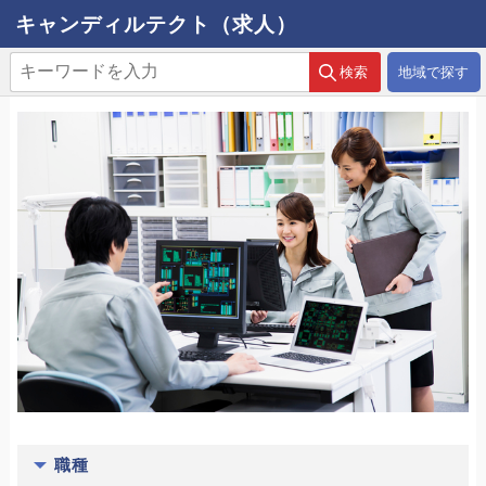
キャンディルテクト（求人）
地域で探す
職種