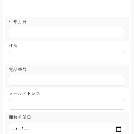
生年月日
住所
電話番号
メールアドレス
面接希望日