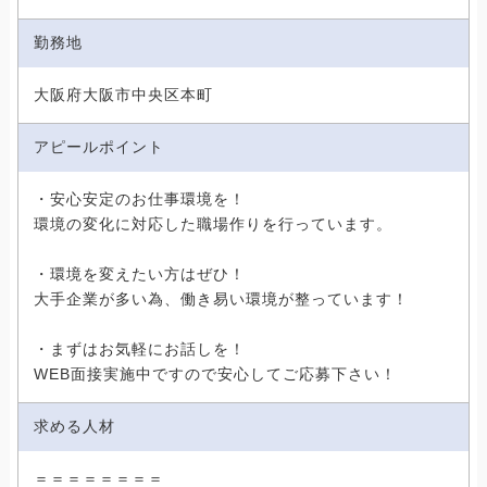
勤務地
大阪府大阪市中央区本町
アピールポイント
・安心安定のお仕事環境を！
環境の変化に対応した職場作りを行っています。
・環境を変えたい方はぜひ！
大手企業が多い為、働き易い環境が整っています！
・まずはお気軽にお話しを！
WEB面接実施中ですので安心してご応募下さい！
求める人材
＝＝＝＝＝＝＝＝