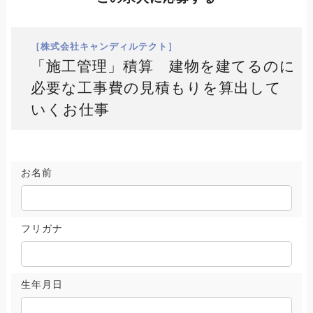
［株式会社キャンディルテクト］
「施工管理」積算 建物を建てるのに
必要な工事費の見積もりを算出して
いくお仕事
お名前
フリガナ
生年月日