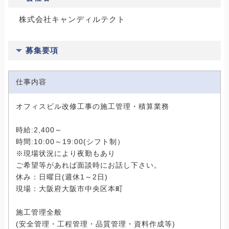
株式会社キャンディルテクト
募集要項
仕事内容
オフィスビル改修工事の施工管理・積算業務
時給:2,400～
時間:10:00～19:00(シフト制）
※現場状況により夜勤もあり
ご希望等があれば面談時にお話し下さい。
休み：日曜日(週休1～2日)
現場：大阪府大阪市中央区本町
施工管理全般
(安全管理・工程管理・品質管理・資料作成等)