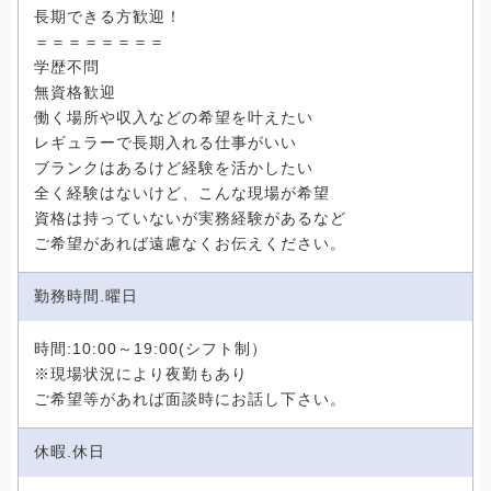
長期できる方歓迎！
＝＝＝＝＝＝＝＝
学歴不問
無資格歓迎
働く場所や収入などの希望を叶えたい
レギュラーで長期入れる仕事がいい
ブランクはあるけど経験を活かしたい
全く経験はないけど、こんな現場が希望
資格は持っていないが実務経験があるなど
ご希望があれば遠慮なくお伝えください。
勤務時間.曜日
時間:10:00～19:00(シフト制）
※現場状況により夜勤もあり
ご希望等があれば面談時にお話し下さい。
休暇.休日