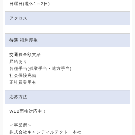
日曜日(週休1～2日)
アクセス
待遇.福利厚生
交通費全額支給
昇給あり
各種手当(残業手当・遠方手当)
社会保険完備
正社員登用有
応募方法
WEB面接対応中！
＜事業所＞
株式会社キャンディルテクト 本社