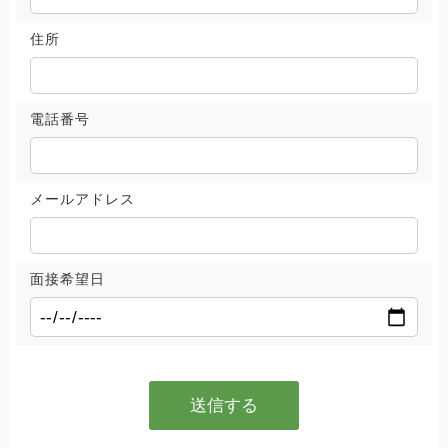
住所
電話番号
メールアドレス
面接希望日