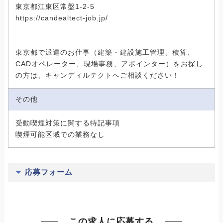
東京都江東区常盤1-2-5
https://candealtect-job.jp/
東京都で派遣のお仕事（建築・建設施工管理、積算、
CADオペレーター、現場事務、アポインター）をお探し
の方は、キャンディルテクトへご相談ください！
その他
受動喫煙対策に関する特記事項
喫煙可能区域での業務なし
応募フォーム
この求人に応募する