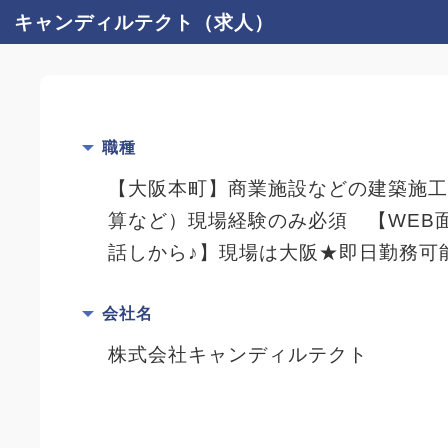
キャンディルテクト（求人）
職種
【大阪本町】商業施設などの建築施
算など）現場経験のみ必須 【WEB
話しから♪】現場は大阪★即日勤務可
会社名
株式会社キャンディルテクト