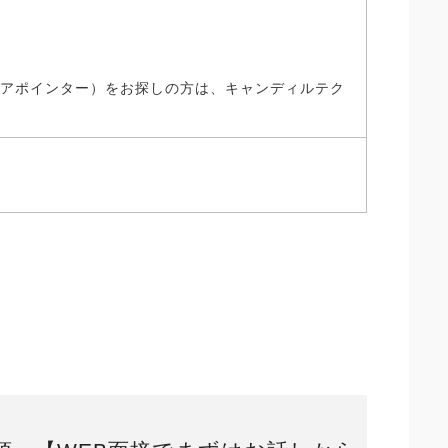
、アポインター）をお探しの方は、キャンディルテク