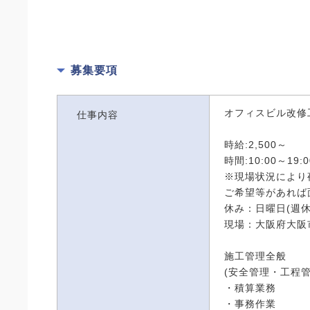
募集要項
オフィスビル改修
仕事内容
時給:2,500～
時間:10:00～19
※現場状況により
ご希望等があれば
休み：日曜日(週休
現場：大阪府大阪
施工管理全般
(安全管理・工程
・積算業務
・事務作業