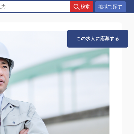
地域で探す
この求人に応募する