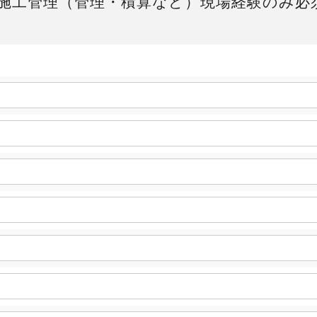
施工管理（管理・積算など）現場経験のみ必