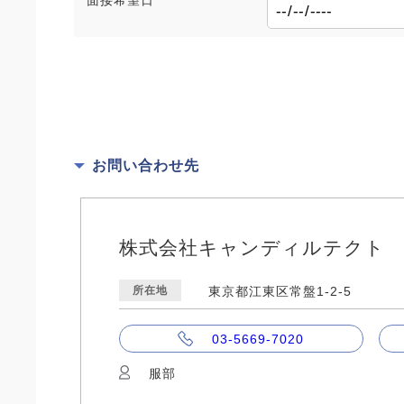
面接希望日
お問い合わせ先
株式会社キャンディルテクト
所在地
東京都江東区常盤1-2-5
03-5669-7020
服部