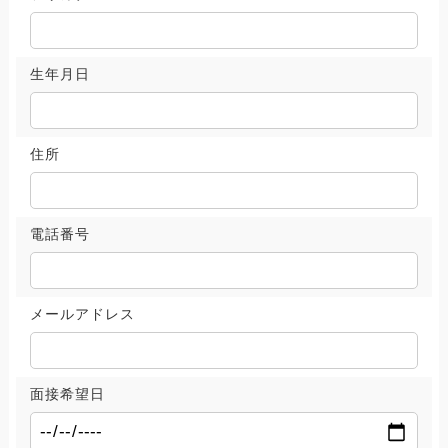
生年月日
住所
電話番号
メールアドレス
面接希望日