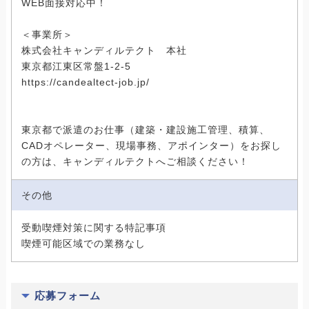
WEB面接対応中！
＜事業所＞
株式会社キャンディルテクト 本社
東京都江東区常盤1-2-5
https://candealtect-job.jp/
東京都で派遣のお仕事（建築・建設施工管理、積算、
CADオペレーター、現場事務、アポインター）をお探し
の方は、キャンディルテクトへご相談ください！
その他
受動喫煙対策に関する特記事項
喫煙可能区域での業務なし
応募フォーム