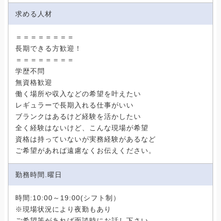
求める人材
＝＝＝＝＝＝＝＝
長期できる方歓迎！
＝＝＝＝＝＝＝＝
学歴不問
無資格歓迎
働く場所や収入などの希望を叶えたい
レギュラーで長期入れる仕事がいい
ブランクはあるけど経験を活かしたい
全く経験はないけど、こんな現場が希望
資格は持っていないが実務経験があるなど
ご希望があれば遠慮なくお伝えください。
勤務時間.曜日
時間:10:00～19:00(シフト制）
※現場状況により夜勤もあり
ご希望等があれば面談時にお話し下さい。