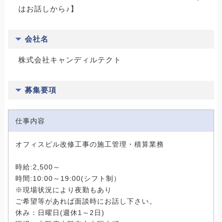
はお話しから♪】
会社名
株式会社キャンディルテクト
募集要項
仕事内容
オフィスビル改修工事の施工管理・積算業務
時給:2,500～
時間:10:00～19:00(シフト制）
※現場状況により夜勤もあり
ご希望等があれば面談時にお話し下さい。
休み：日曜日(週休1～2日)