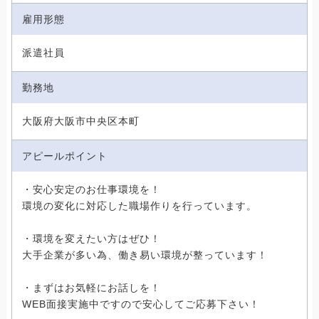
雇用形態
派遣社員
勤務地
大阪府大阪市中央区本町
アピールポイント
・安心安定のお仕事環境を！
環境の変化に対応した職場作りを行っています。
・環境を変えたい方はぜひ！
大手企業が多い為、働き易い環境が整っています！
・まずはお気軽にお話しを！
WEB面接実施中ですので安心してご応募下さい！