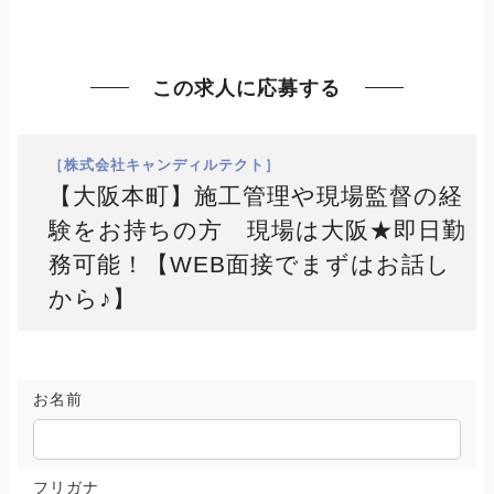
この求人に応募する
［株式会社キャンディルテクト］
【大阪本町】施工管理や現場監督の経
験をお持ちの方 現場は大阪★即日勤
務可能！【WEB面接でまずはお話し
から♪】
お名前
フリガナ