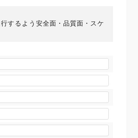
進行するよう安全面・品質面・スケ