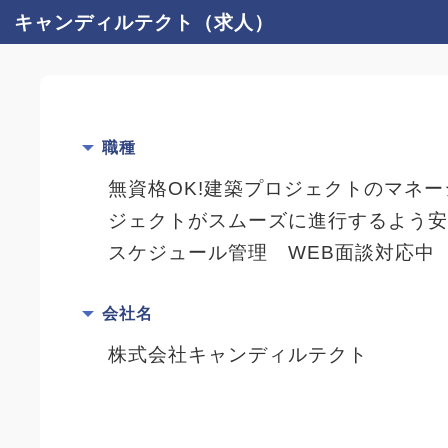
キャンディルテクト（求人）
職種
無資格OK!建築プロジェクトのマネ
ジェクトがスムーズに進行するよう
スケジュール管理 WEB面談対応中
会社名
株式会社キャンディルテクト