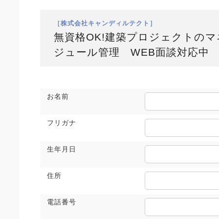
［株式会社キャンディルテクト］
無資格OK!建築プロジェクトの
ジュール管理 WEB面談対応中
お名前
フリガナ
生年月日
住所
電話番号