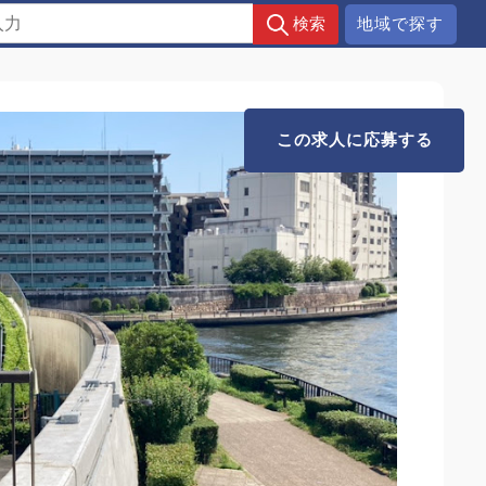
地域で探す
この求人に応募する