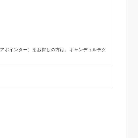
、アポインター）をお探しの方は、キャンディルテク