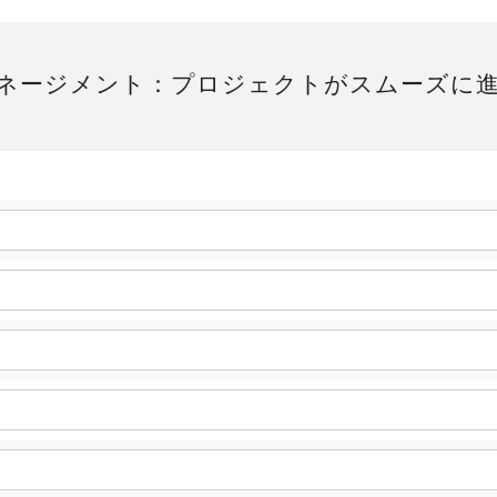
マネージメント：プロジェクトがスムーズに