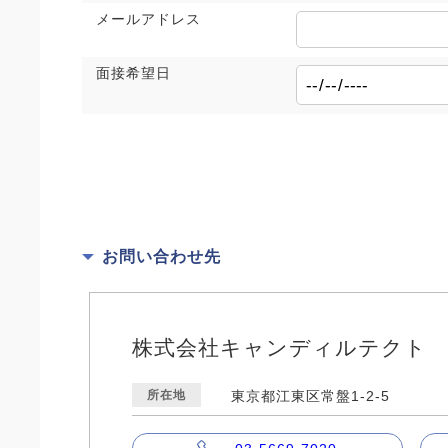
メールアドレス
面接希望日
お問い合わせ先
株式会社キャンディルテクト
所在地
東京都江東区常盤1-2-5