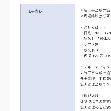
内装工事全般の施
仕事内容
※現場経験は必要
＜詳しくは…＞
・日勤 8:00～17:
・週休1～2日休み
・シフト制
・残業あり
・現場は23区内
ホテル・オフィス
内装工事全般の施
安全管理・工程管
施工管理全般でき
【歓迎経験】
建築現場での作業
施工管理のご経験