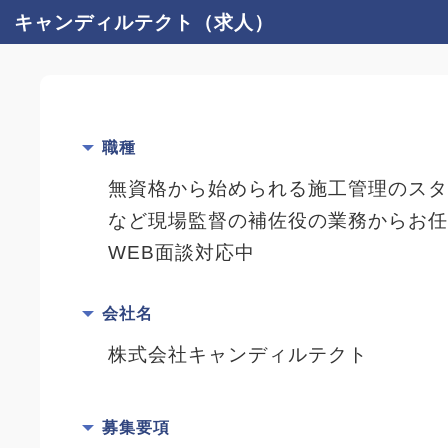
キャンディルテクト（求人）
職種
無資格から始められる施工管理のス
など現場監督の補佐役の業務からお
WEB面談対応中
会社名
株式会社キャンディルテクト
募集要項