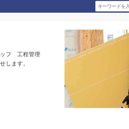
タッフ 工程管理
任せします。