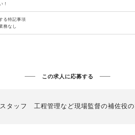
い！
する特記事項
業務なし
この求人に応募する
スタッフ 工程管理など現場監督の補佐役の