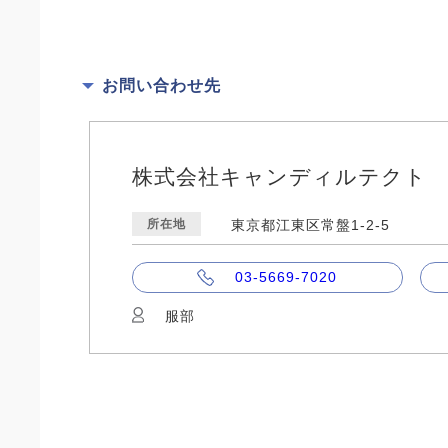
お問い合わせ先
株式会社キャンディルテクト
所在地
東京都江東区常盤1-2-5
03-5669-7020
服部