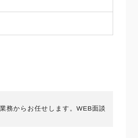
業務からお任せします。WEB面談