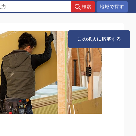
地域で探す
この求人に応募する