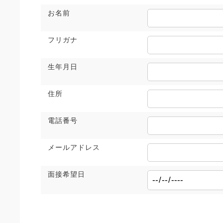
お名前
フリガナ
生年月日
住所
電話番号
メールアドレス
面接希望日