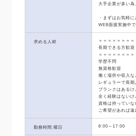
大手企業が多い為
・まずはお気軽に
WEB面接実施中
＝＝＝＝＝＝＝＝
求める人材
長期できる方歓迎
＝＝＝＝＝＝＝＝
学歴不問
無資格歓迎
働く場所や収入な
レギュラーで長期
ブランクはあるけ
全く経験はないけ
資格は持っていな
ご希望があれば遠
8:00～17:00
勤務時間.曜日