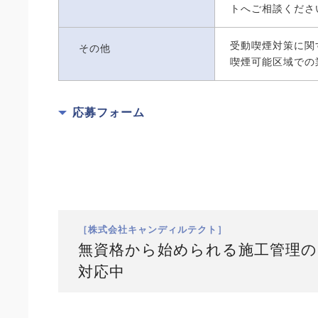
トへご相談くださ
受動喫煙対策に関
その他
喫煙可能区域での
応募フォーム
［株式会社キャンディルテクト］
無資格から始められる施工管理の
対応中