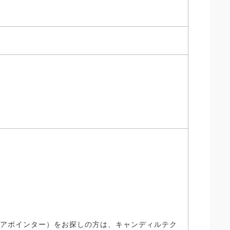
、アポインター）をお探しの方は、キャンディルテク