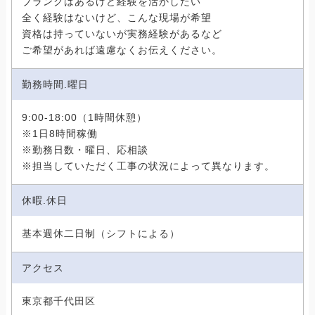
ブランクはあるけど経験を活かしたい
全く経験はないけど、こんな現場が希望
資格は持っていないが実務経験があるなど
ご希望があれば遠慮なくお伝えください。
勤務時間.曜日
9:00-18:00（1時間休憩）
※1日8時間稼働
※勤務日数・曜日、応相談
※担当していただく工事の状況によって異なります。
休暇.休日
基本週休二日制（シフトによる）
アクセス
東京都千代田区