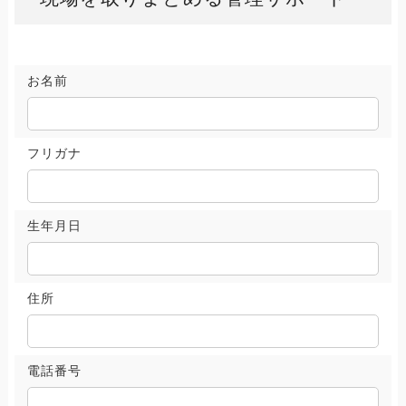
お名前
フリガナ
生年月日
住所
電話番号