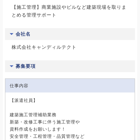
【施工管理】商業施設やビルなど建築現場を取りま
とめる管理サポート
会社名
株式会社キャンディルテクト
募集要項
仕事内容
【派遣社員】
建築施工管理補助業務
新築・改修工事に伴う施工管理や
資料作成をお願いします！
安全管理・工程管理・品質管理など