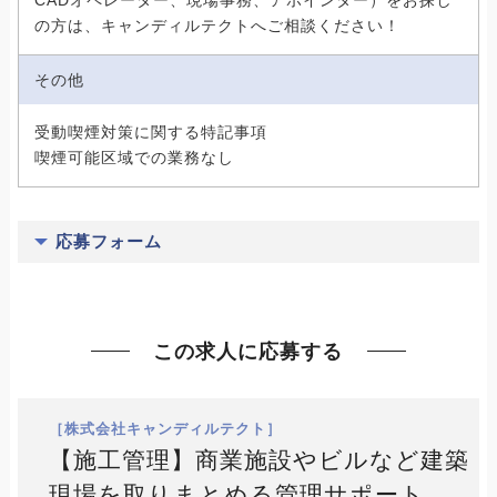
CADオペレーター、現場事務、アポインター）をお探し
の方は、キャンディルテクトへご相談ください！
その他
受動喫煙対策に関する特記事項
喫煙可能区域での業務なし
応募フォーム
この求人に応募する
［株式会社キャンディルテクト］
【施工管理】商業施設やビルなど建築
現場を取りまとめる管理サポート