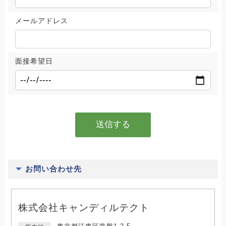
メールアドレス
面接希望日
お問い合わせ先
株式会社キャンディルテクト