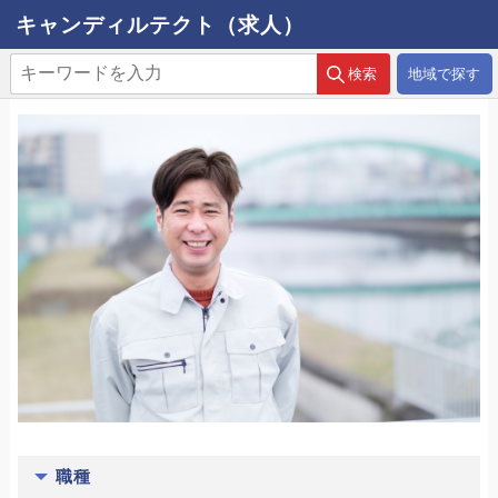
キャンディルテクト（求人）
地域で探す
職種