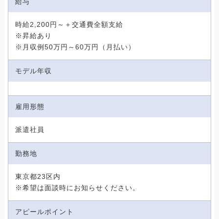
給与
時給2,200円～＋交通費全額支給
※昇給あり
※月収例50万円～60万円（月払い）
モデル年収
雇用形態
派遣社員
勤務地
東京都23区内
※希望は面談時にお知らせください。
アピールポイント