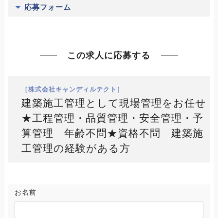
応募フォーム
この求人に応募する
［株式会社キャンディルテクト］
建築施工管理として現場管理をお任せ
★工程管理・品質管理・安全管理・予
算管理 年齢不問★資格不問 建築施
工管理の経験がある方
お名前