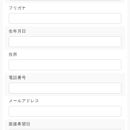
フリガナ
生年月日
住所
電話番号
メールアドレス
面接希望日