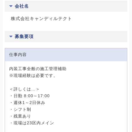
会社名
株式会社キャンディルテクト
募集要項
仕事内容
内装工事全般の施工管理補助
※現場経験は必要です。
＜詳しくは…＞
・日勤 8:00～17:00
・週休1～2日休み
・シフト制
・残業あり
・現場は23区内メイン