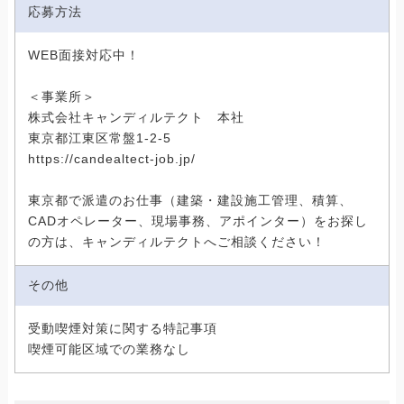
応募方法
WEB面接対応中！
＜事業所＞
株式会社キャンディルテクト 本社
東京都江東区常盤1-2-5
https://candealtect-job.jp/
東京都で派遣のお仕事（建築・建設施工管理、積算、
CADオペレーター、現場事務、アポインター）をお探し
の方は、キャンディルテクトへご相談ください！
その他
受動喫煙対策に関する特記事項
喫煙可能区域での業務なし