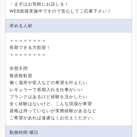
・まずはお気軽にお話しを！
WEB面接実施中ですので安心してご応募下さい！
求める人材
＝＝＝＝＝＝＝＝
長期できる方歓迎！
＝＝＝＝＝＝＝＝
学歴不問
無資格歓迎
働く場所や収入などの希望を叶えたい
レギュラーで長期入れる仕事がいい
ブランクはあるけど経験を活かしたい
全く経験はないけど、こんな現場が希望
資格は持っていないが実務経験があるなど
ご希望があれば遠慮なくお伝えください。
勤務時間.曜日