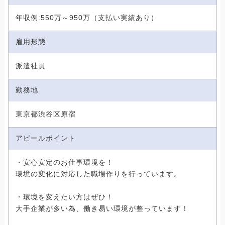
年収例:550万～950万（支払い実績あり）
雇用形態
派遣社員
勤務地
東京都渋谷区原宿
アピールポイント
・安心安定のお仕事環境を！
環境の変化に対応した職場作りを行っています。
・環境を変えたい方はぜひ！
大手企業が多い為、働き易い環境が整っています！