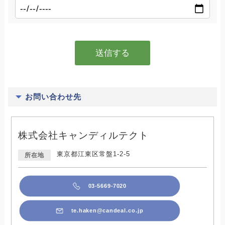
お問い合わせ先
株式会社キャンディルテクト
東京都江東区常盤1-2-5
所在地
03-5669-7020
te.haken@candeal.co.jp