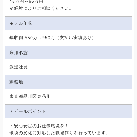
45万円～65万円
※経験によりご相談ください。
モデル年収
年収例:550万～950万（支払い実績あり）
雇用形態
派遣社員
勤務地
東京都品川区東品川
アピールポイント
・安心安定のお仕事環境を！
環境の変化に対応した職場作りを行っています。