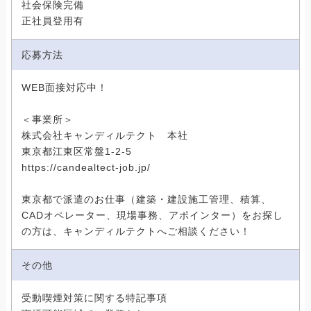
社会保険完備
正社員登用有
応募方法
WEB面接対応中！
＜事業所＞
株式会社キャンディルテクト 本社
東京都江東区常盤1-2-5
https://candealtect-job.jp/
東京都で派遣のお仕事（建築・建設施工管理、積算、
CADオペレーター、現場事務、アポインター）をお探し
の方は、キャンディルテクトへご相談ください！
その他
受動喫煙対策に関する特記事項