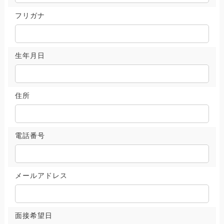
フリガナ
生年月日
住所
電話番号
メールアドレス
面接希望日