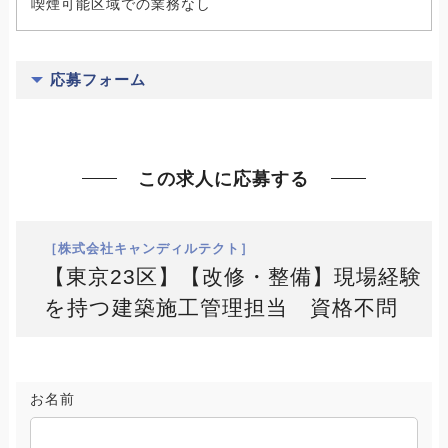
喫煙可能区域での業務なし
応募フォーム
この求人に応募する
［株式会社キャンディルテクト］
【東京23区】【改修・整備】現場経験
を持つ建築施工管理担当 資格不問
お名前