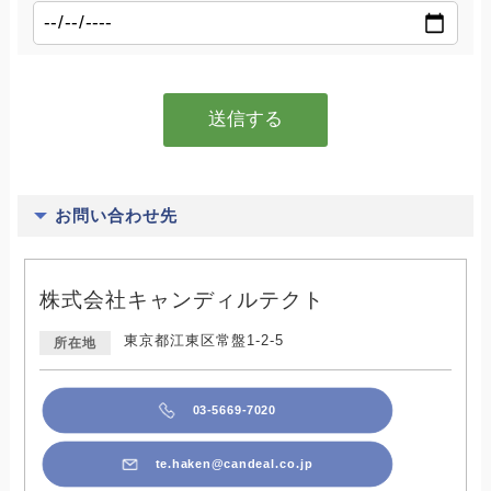
お問い合わせ先
株式会社キャンディルテクト
東京都江東区常盤1-2-5
所在地
03-5669-7020
te.haken@candeal.co.jp