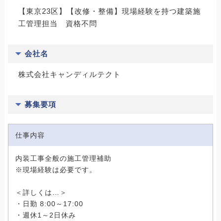
【東京23区】【改修・整備】現場経験を持つ建築施
工管理担当 資格不問
会社名
株式会社キャンディルテクト
募集要項
仕事内容
内装工事全般の施工管理補助
※現場経験は必要です。
＜詳しくは…＞
・日勤 8:00～17:00
・週休1～2日休み