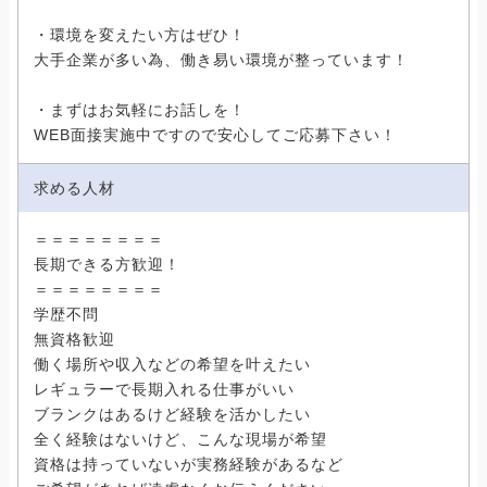
・環境を変えたい方はぜひ！
大手企業が多い為、働き易い環境が整っています！
・まずはお気軽にお話しを！
WEB面接実施中ですので安心してご応募下さい！
求める人材
＝＝＝＝＝＝＝＝
長期できる方歓迎！
＝＝＝＝＝＝＝＝
学歴不問
無資格歓迎
働く場所や収入などの希望を叶えたい
レギュラーで長期入れる仕事がいい
ブランクはあるけど経験を活かしたい
全く経験はないけど、こんな現場が希望
資格は持っていないが実務経験があるなど