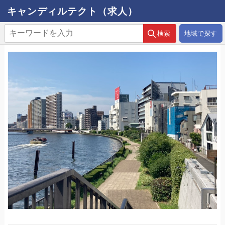
キャンディルテクト（求人）
地域で探す