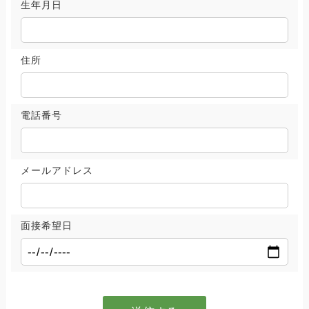
生年月日
住所
電話番号
メールアドレス
面接希望日