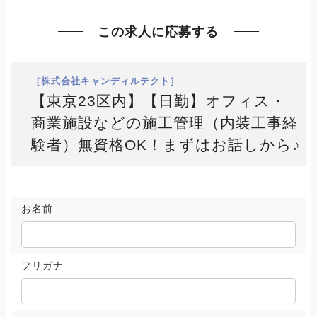
この求人に応募する
［株式会社キャンディルテクト］
【東京23区内】【日勤】オフィス・
商業施設などの施工管理（内装工事経
験者）無資格OK！まずはお話しから♪
お名前
フリガナ