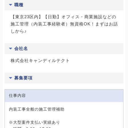
職種
【東京23区内】【日勤】オフィス・商業施設などの
施工管理（内装工事経験者）無資格OK！まずはお話
しから♪
会社名
株式会社キャンディルテクト
募集要項
仕事内容
内装工事全般の施工管理補助
※大型案件支払い実績あり