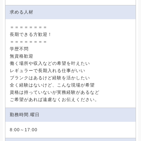
求める人材
＝＝＝＝＝＝＝＝
長期できる方歓迎！
＝＝＝＝＝＝＝＝
学歴不問
無資格歓迎
働く場所や収入などの希望を叶えたい
レギュラーで長期入れる仕事がいい
ブランクはあるけど経験を活かしたい
全く経験はないけど、こんな現場が希望
資格は持っていないが実務経験があるなど
ご希望があれば遠慮なくお伝えください。
勤務時間.曜日
8:00～17:00