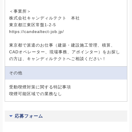
＜事業所＞
株式会社キャンディルテクト 本社
東京都江東区常盤1-2-5
https://candealtect-job.jp/
東京都で派遣のお仕事（建築・建設施工管理、積算、
CADオペレーター、現場事務、アポインター）をお探し
の方は、キャンディルテクトへご相談ください！
その他
受動喫煙対策に関する特記事項
喫煙可能区域での業務なし
応募フォーム