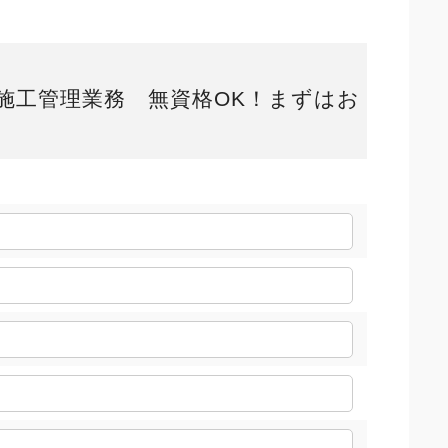
施工管理業務 無資格OK！まずはお