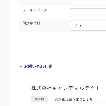
メールアドレス
面接希望日
お問い合わせ先
株式会社キャンディルテクト
所在地
東京都江東区常盤1-2-5