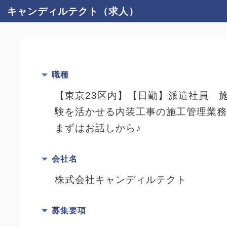
キャンディルテクト（求人）
職種
【東京23区内】【日勤】派遣社員 
験を活かせる内装工事の施工管理業務
まずはお話しから♪
会社名
株式会社キャンディルテクト
募集要項