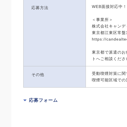
WEB面接対応中！
応募方法
＜事業所＞
株式会社キャンデ
東京都江東区常盤1-
https://candealtec
東京都で派遣のお
トへご相談くださ
受動喫煙対策に関
その他
喫煙可能区域での
応募フォーム