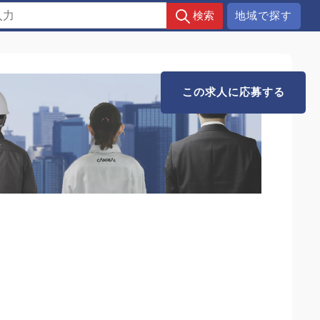
地域で探す
この求人に応募する