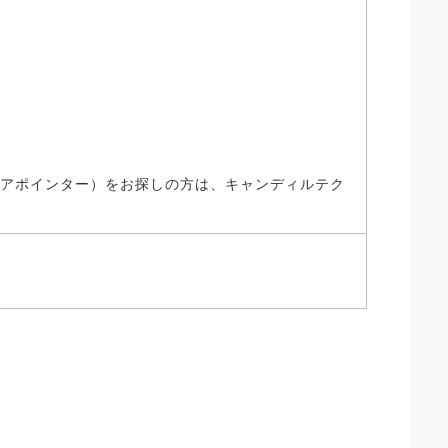
、アポインター）をお探しの方は、キャンディルテク