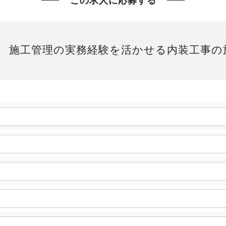
この求人に応募する
員 施工管理の実務経験を活かせる内装工事の