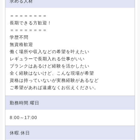
求める人材
＝＝＝＝＝＝＝＝
長期できる方歓迎！
＝＝＝＝＝＝＝＝
学歴不問
無資格歓迎
働く場所や収入などの希望を叶えたい
レギュラーで長期入れる仕事がいい
ブランクはあるけど経験を活かしたい
全く経験はないけど、こんな現場が希望
資格は持っていないが実務経験があるなど
ご希望があれば遠慮なくお伝えください。
勤務時間.曜日
8:00～17:00
休暇.休日