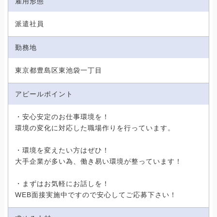
雇用形態
派遣社員
勤務地
東京都豊島区東池袋一丁目
アピールポイント
・安心安定のお仕事環境を！
環境の変化に対応した職場作りを行っています。
・環境を変えたい方はぜひ！
大手企業が多い為、働き易い環境が整っています！
・まずはお気軽にお話しを！
WEB面接実施中ですので安心してご応募下さい！