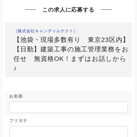
この求人に応募する
［株式会社キャンディルテクト］
【池袋・現場多数有り 東京23区内】
【日勤】建築工事の施工管理業務をお
任せ 無資格OK！まずはお話しから
♪
お名前
フリガナ