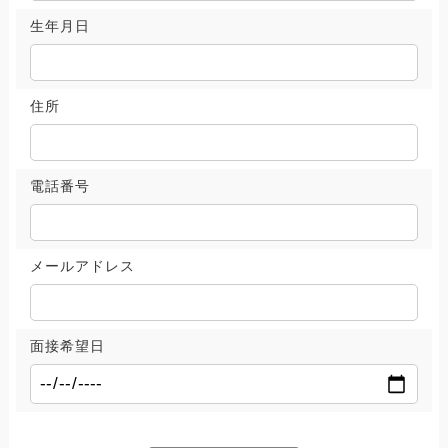
生年月日
住所
電話番号
メールアドレス
面接希望日