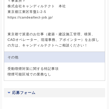
＜事業所＞
株式会社キャンディルテクト 本社
東京都江東区常盤1-2-5
https://candealtect-job.jp/
東京都で派遣のお仕事（建築・建設施工管理、積算、
CADオペレーター、現場事務、アポインター）をお探し
の方は、キャンディルテクトへご相談ください！
その他
受動喫煙対策に関する特記事項
喫煙可能区域での業務なし
応募フォーム