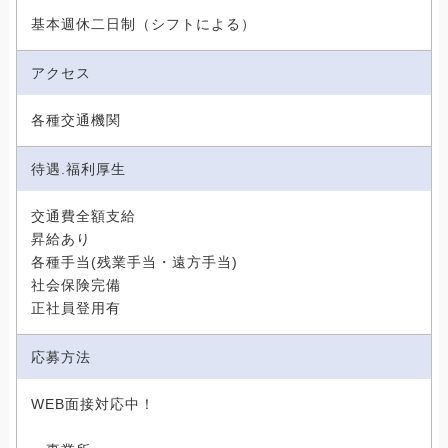
基本週休二日制（シフトによる）
アクセス
各種交通機関
待遇.福利厚生
交通費全額支給
昇給あり
各種手当(残業手当・遠方手当)
社会保険完備
正社員登用有
応募方法
WEB面接対応中！