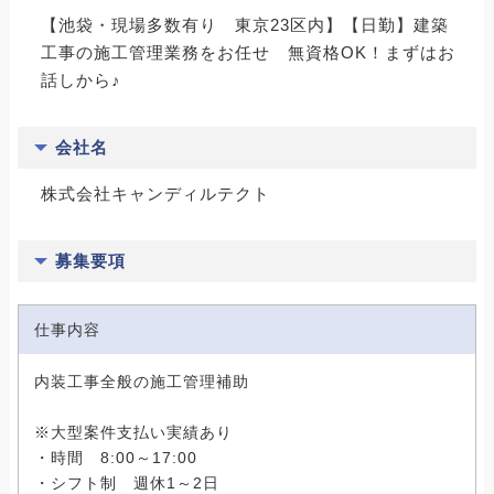
【池袋・現場多数有り 東京23区内】【日勤】建築
工事の施工管理業務をお任せ 無資格OK！まずはお
話しから♪
会社名
株式会社キャンディルテクト
募集要項
仕事内容
内装工事全般の施工管理補助
※大型案件支払い実績あり
・時間 8:00～17:00
・シフト制 週休1～2日