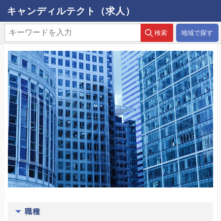
キャンディルテクト（求人）
地域で探す
職種