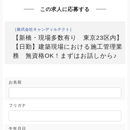
この求人に応募する
［株式会社キャンディルテクト］
【新橋・現場多数有り 東京23区内】
【日勤】建築現場における施工管理業
務 無資格OK！まずはお話しから♪
お名前
フリガナ
生年月日