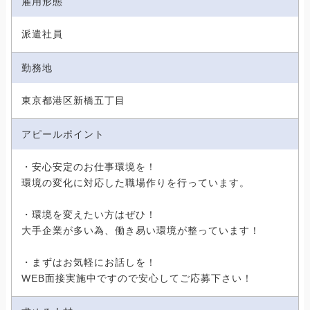
雇用形態
派遣社員
勤務地
東京都港区新橋五丁目
アピールポイント
・安心安定のお仕事環境を！
環境の変化に対応した職場作りを行っています。
・環境を変えたい方はぜひ！
大手企業が多い為、働き易い環境が整っています！
・まずはお気軽にお話しを！
WEB面接実施中ですので安心してご応募下さい！