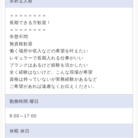
求める人材
＝＝＝＝＝＝＝＝
長期できる方歓迎！
＝＝＝＝＝＝＝＝
学歴不問
無資格歓迎
働く場所や収入などの希望を叶えたい
レギュラーで長期入れる仕事がいい
ブランクはあるけど経験を活かしたい
全く経験はないけど、こんな現場が希望
資格は持っていないが実務経験があるなど
ご希望があれば遠慮なくお伝えください。
勤務時間.曜日
8:00～17:00
休暇.休日