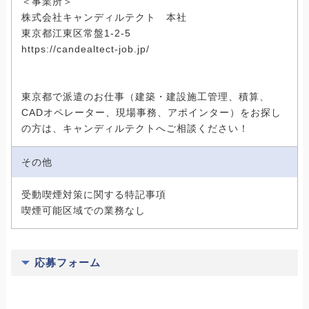
＜事業所＞
株式会社キャンディルテクト 本社
東京都江東区常盤1-2-5
https://candealtect-job.jp/
東京都で派遣のお仕事（建築・建設施工管理、積算、
CADオペレーター、現場事務、アポインター）をお探し
の方は、キャンディルテクトへご相談ください！
その他
受動喫煙対策に関する特記事項
喫煙可能区域での業務なし
応募フォーム