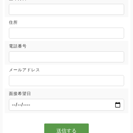
住所
電話番号
メールアドレス
面接希望日