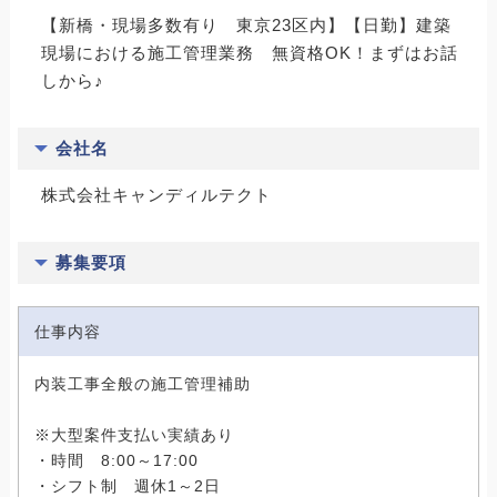
【新橋・現場多数有り 東京23区内】【日勤】建築
現場における施工管理業務 無資格OK！まずはお話
しから♪
会社名
株式会社キャンディルテクト
募集要項
仕事内容
内装工事全般の施工管理補助
※大型案件支払い実績あり
・時間 8:00～17:00
・シフト制 週休1～2日