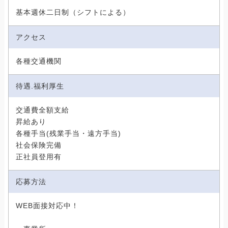
基本週休二日制（シフトによる）
アクセス
各種交通機関
待遇.福利厚生
交通費全額支給
昇給あり
各種手当(残業手当・遠方手当)
社会保険完備
正社員登用有
応募方法
WEB面接対応中！