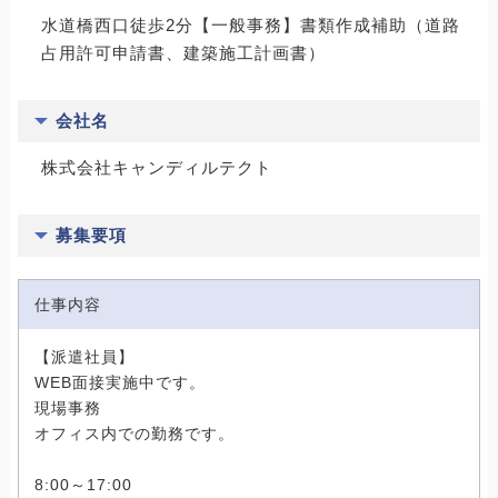
水道橋西口徒歩2分【一般事務】書類作成補助（道路
占用許可申請書、建築施工計画書）
会社名
株式会社キャンディルテクト
募集要項
仕事内容
【派遣社員】
WEB面接実施中です。
現場事務
オフィス内での勤務です。
8:00～17:00