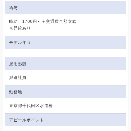
給与
時給 1700円～＋交通費全額支給
※昇給あり
モデル年収
雇用形態
派遣社員
勤務地
東京都千代田区水道橋
アピールポイント