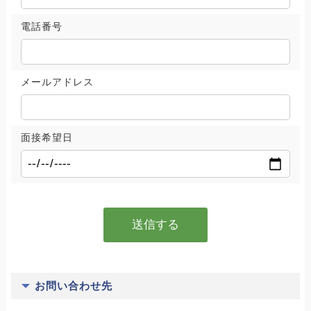
電話番号
メールアドレス
面接希望日
お問い合わせ先