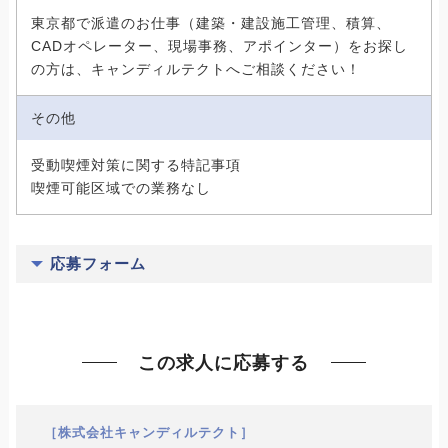
東京都で派遣のお仕事（建築・建設施工管理、積算、
CADオペレーター、現場事務、アポインター）をお探し
の方は、キャンディルテクトへご相談ください！
その他
受動喫煙対策に関する特記事項
喫煙可能区域での業務なし
応募フォーム
この求人に応募する
［株式会社キャンディルテクト］