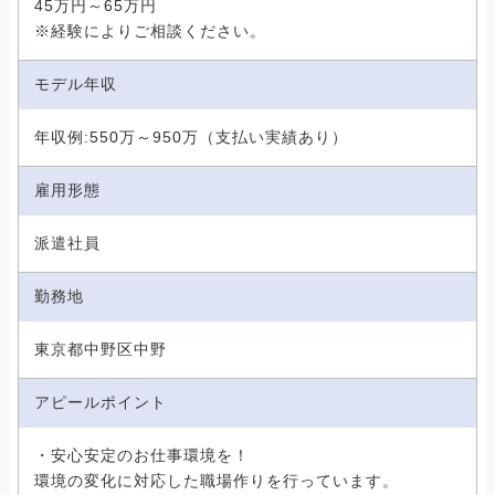
45万円～65万円
※経験によりご相談ください。
モデル年収
年収例:550万～950万（支払い実績あり）
雇用形態
派遣社員
勤務地
東京都中野区中野
アピールポイント
・安心安定のお仕事環境を！
環境の変化に対応した職場作りを行っています。