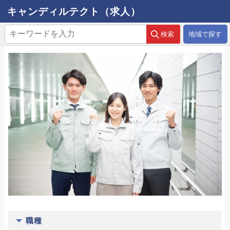
キャンディルテクト（求人）
地域で探す
職種