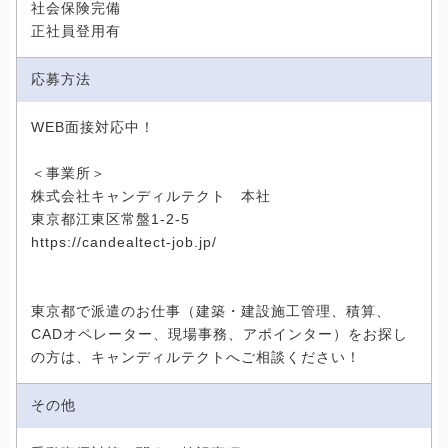
社会保険完備
正社員登用有
応募方法
WEB面接対応中！
＜事業所＞
株式会社キャンディルテクト 本社
東京都江東区常盤1-2-5
https://candealtect-job.jp/
東京都で派遣のお仕事（建築・建設施工管理、積算、
CADオペレーター、現場事務、アポインター）をお探し
の方は、キャンディルテクトへご相談ください！
その他