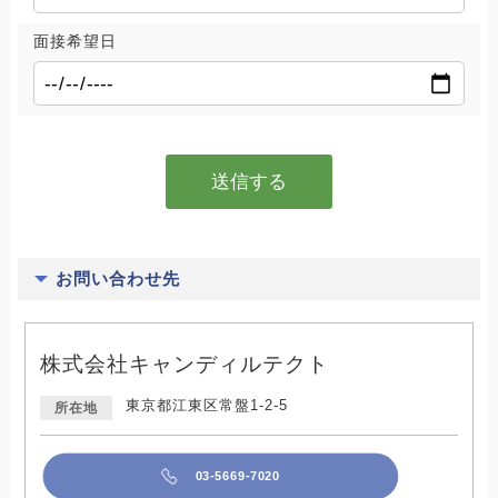
面接希望日
お問い合わせ先
株式会社キャンディルテクト
東京都江東区常盤1-2-5
所在地
03-5669-7020