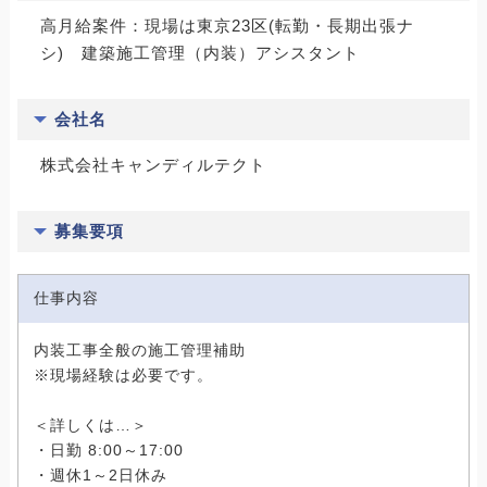
高月給案件：現場は東京23区(転勤・長期出張ナ
シ) 建築施工管理（内装）アシスタント
会社名
株式会社キャンディルテクト
募集要項
仕事内容
内装工事全般の施工管理補助
※現場経験は必要です。
＜詳しくは…＞
・日勤 8:00～17:00
・週休1～2日休み