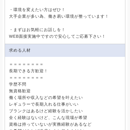
・環境を変えたい方はぜひ！
大手企業が多い為、働き易い環境が整っています！
・まずはお気軽にお話しを！
WEB面接実施中ですので安心してご応募下さい！
求める人材
＝＝＝＝＝＝＝＝
長期できる方歓迎！
＝＝＝＝＝＝＝＝
学歴不問
無資格歓迎
働く場所や収入などの希望を叶えたい
レギュラーで長期入れる仕事がいい
ブランクはあるけど経験を活かしたい
全く経験はないけど、こんな現場が希望
資格は持っていないが実務経験があるなど