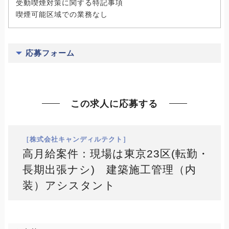
受動喫煙対策に関する特記事項
喫煙可能区域での業務なし
応募フォーム
この求人に応募する
［株式会社キャンディルテクト］
高月給案件：現場は東京23区(転勤・
長期出張ナシ) 建築施工管理（内
装）アシスタント