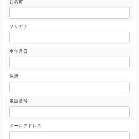
お名前
フリガナ
生年月日
住所
電話番号
メールアドレス