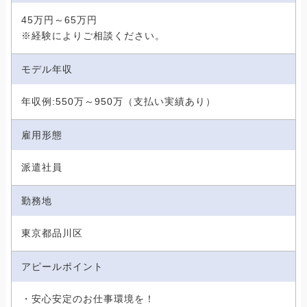
45万円～65万円
※経験によりご相談ください。
モデル年収
年収例:550万～950万（支払い実績あり）
雇用形態
派遣社員
勤務地
東京都品川区
アピールポイント
・安心安定のお仕事環境を！