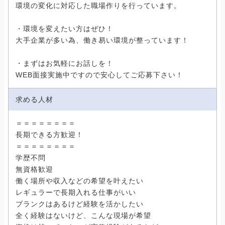
環境の変化に対応した職場作りを行っています。
・環境を変えたい方はぜひ！
大手企業が多い為、働き易い環境が整っています！
・まずはお気軽にお話しを！
WEB面接実施中ですので安心してご応募下さい！
求める人材
＝＝＝＝＝＝＝＝
長期できる方歓迎！
＝＝＝＝＝＝＝＝
学歴不問
無資格歓迎
働く場所や収入などの希望を叶えたい
レギュラーで長期入れる仕事がいい
ブランクはあるけど経験を活かしたい
全く経験はないけど、こんな現場が希望