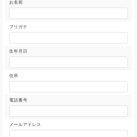
お名前
フリガナ
生年月日
住所
電話番号
メールアドレス