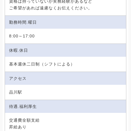
資格は持っていないが実務経験があるなど
ご希望があれば遠慮なくお伝えください。
勤務時間.曜日
8:00～17:00
休暇.休日
基本週休二日制（シフトによる）
アクセス
品川駅
待遇.福利厚生
交通費全額支給
昇給あり