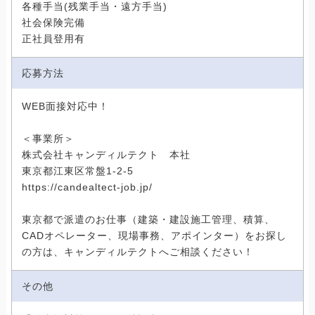
各種手当(残業手当・遠方手当)
社会保険完備
正社員登用有
応募方法
WEB面接対応中！
＜事業所＞
株式会社キャンディルテクト 本社
東京都江東区常盤1-2-5
https://candealtect-job.jp/
東京都で派遣のお仕事（建築・建設施工管理、積算、
CADオペレーター、現場事務、アポインター）をお探し
の方は、キャンディルテクトへご相談ください！
その他