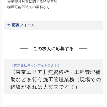
受動喫煙対策に関する特記事項
喫煙可能区域での業務なし
応募フォーム
この求人に応募する
［株式会社キャンディルテクト］
【東京エリア】無資格枠・工程管理補
助などを行う施工管理業務（現場での
経験があれば大丈夫です！）