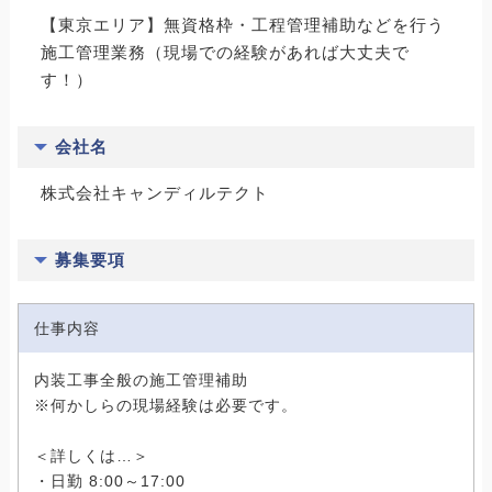
【東京エリア】無資格枠・工程管理補助などを行う
施工管理業務（現場での経験があれば大丈夫で
す！）
会社名
株式会社キャンディルテクト
募集要項
仕事内容
内装工事全般の施工管理補助
※何かしらの現場経験は必要です。
＜詳しくは…＞
・日勤 8:00～17:00