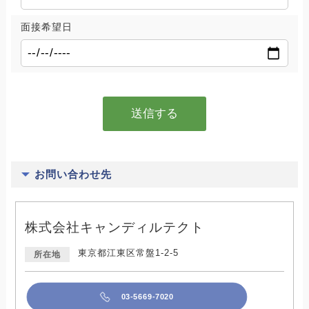
面接希望日
お問い合わせ先
株式会社キャンディルテクト
東京都江東区常盤1-2-5
所在地
03-5669-7020