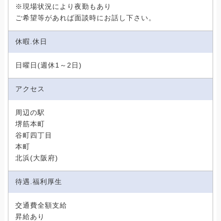
※現場状況により夜勤もあり
ご希望等があれば面談時にお話し下さい。
休暇.休日
日曜日(週休1～2日)
アクセス
周辺の駅
堺筋本町
谷町四丁目
本町
北浜(大阪府)
待遇.福利厚生
交通費全額支給
昇給あり