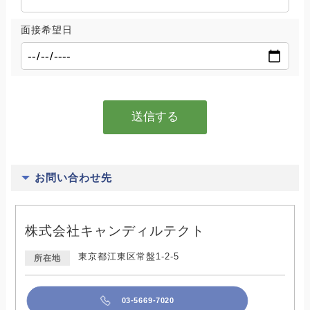
面接希望日
お問い合わせ先
株式会社キャンディルテクト
東京都江東区常盤1-2-5
所在地
03-5669-7020