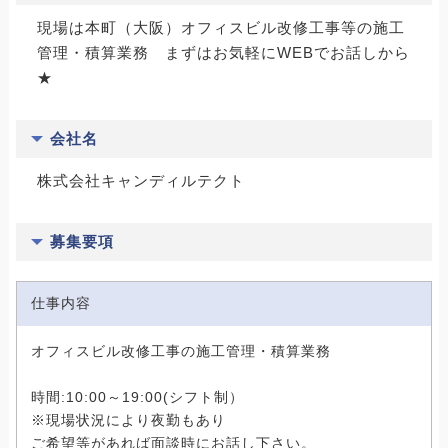
現場は本町（大阪）オフィスビル改修工事等の施工
管理・積算業務 まずはお気軽にWEBでお話しから
★
会社名
株式会社キャンディルテクト
募集要項
仕事内容
オフィスビル改修工事の施工管理・積算業務
時間:10:00～19:00(シフト制）
※現場状況により夜勤もあり
ご希望等があれば面談時にお話し下さい。