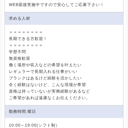
WEB面接実施中ですので安心してご応募下さい！
求める人材
＝＝＝＝＝＝＝＝
長期できる方歓迎！
＝＝＝＝＝＝＝＝
学歴不問
無資格歓迎
働く場所や収入などの希望を叶えたい
レギュラーで長期入れる仕事がいい
ブランクはあるけど経験を活かしたい
全く経験はないけど、こんな現場が希望
資格は持っていないが実務経験があるなど
ご希望があれば遠慮なくお伝えください。
勤務時間.曜日
10:00～19:00(シフト制）