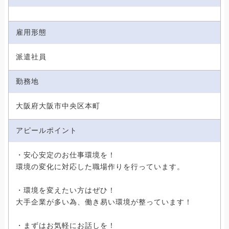
雇用形態
派遣社員
勤務地
大阪府大阪市中央区本町
アピールポイント
・安心安定のお仕事環境を！
環境の変化に対応した職場作りを行っています。
・環境を変えたい方はぜひ！
大手企業が多い為、働き易い環境が整っています！
・まずはお気軽にお話しを！