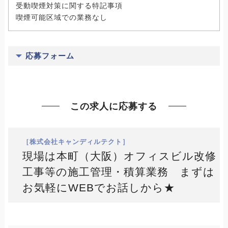
受動喫煙対策に関する特記事項
喫煙可能区域での業務なし
応募フォーム
この求人に応募する
［株式会社キャンディルテクト］
現場は本町（大阪）オフィスビル改修
工事等の施工管理・積算業務 まずは
お気軽にWEBでお話しから★