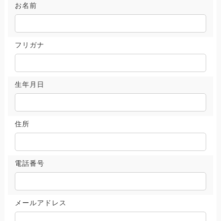
お名前
フリガナ
生年月日
住所
電話番号
メールアドレス