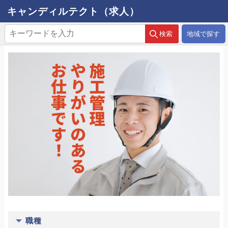
キャンディルテクト（求人）
地域で探す
職種