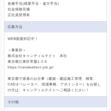
各種手当(残業手当・遠方手当)
社会保険完備
正社員登用有
応募方法
WEB面接対応中！
＜事業所＞
株式会社キャンディルテクト 本社
東京都江東区常盤1-2-5
https://candealtect-job.jp/
東京都で派遣のお仕事（建築・建設施工管理、積算、
CADオペレーター、現場事務、アポインター）をお探し
の方は、キャンディルテクトへご相談ください！
その他