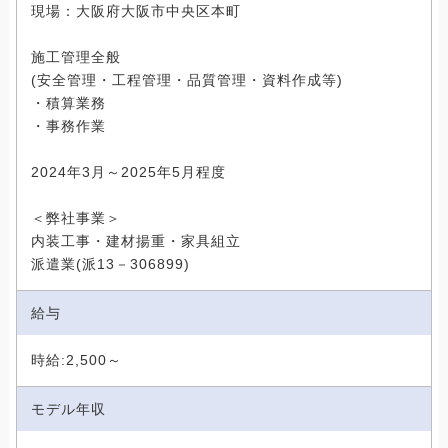
現場：大阪府大阪市中央区本町
施工管理全般
(安全管理・工程管理・品質管理・資料作成等)
・積算業務
・事務作業
2024年3月～2025年5月程度
＜弊社事業＞
内装工事・建材揚重・家具組立
派遣業(派13－306899)
給与
時給:2,500～
モデル年収