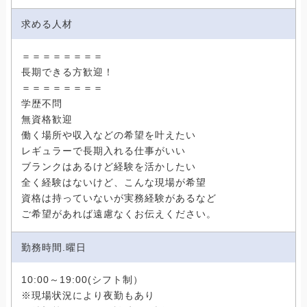
求める人材
＝＝＝＝＝＝＝＝
長期できる方歓迎！
＝＝＝＝＝＝＝＝
学歴不問
無資格歓迎
働く場所や収入などの希望を叶えたい
レギュラーで長期入れる仕事がいい
ブランクはあるけど経験を活かしたい
全く経験はないけど、こんな現場が希望
資格は持っていないが実務経験があるなど
ご希望があれば遠慮なくお伝えください。
勤務時間.曜日
10:00～19:00(シフト制）
※現場状況により夜勤もあり