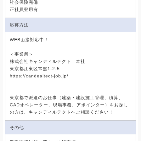
社会保険完備
正社員登用有
応募方法
WEB面接対応中！
＜事業所＞
株式会社キャンディルテクト 本社
東京都江東区常盤1-2-5
https://candealtect-job.jp/
東京都で派遣のお仕事（建築・建設施工管理、積算、
CADオペレーター、現場事務、アポインター）をお探し
の方は、キャンディルテクトへご相談ください！
その他