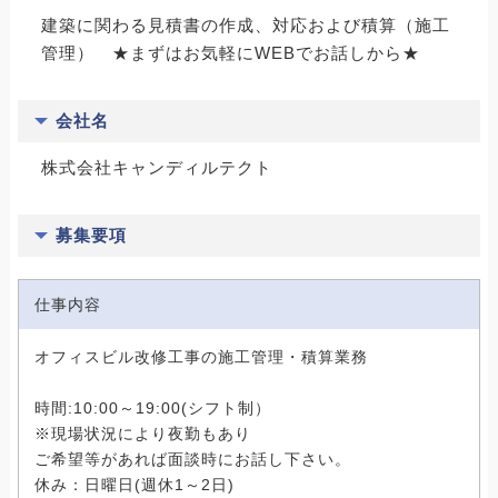
建築に関わる見積書の作成、対応および積算（施工
管理） ★まずはお気軽にWEBでお話しから★
会社名
株式会社キャンディルテクト
募集要項
仕事内容
オフィスビル改修工事の施工管理・積算業務
時間:10:00～19:00(シフト制）
※現場状況により夜勤もあり
ご希望等があれば面談時にお話し下さい。
休み：日曜日(週休1～2日)