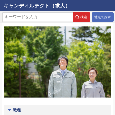
キャンディルテクト（求人）
地域で探す
職種