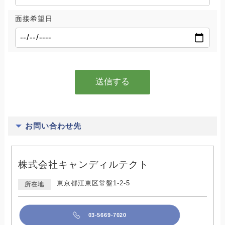
面接希望日
お問い合わせ先
株式会社キャンディルテクト
東京都江東区常盤1-2-5
所在地
03-5669-7020