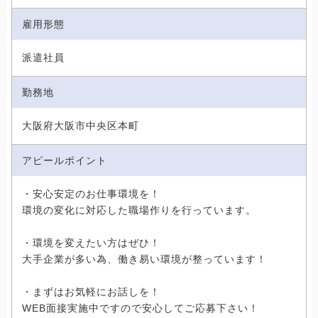
雇用形態
派遣社員
勤務地
大阪府大阪市中央区本町
アピールポイント
・安心安定のお仕事環境を！
環境の変化に対応した職場作りを行っています。
・環境を変えたい方はぜひ！
大手企業が多い為、働き易い環境が整っています！
・まずはお気軽にお話しを！
WEB面接実施中ですので安心してご応募下さい！