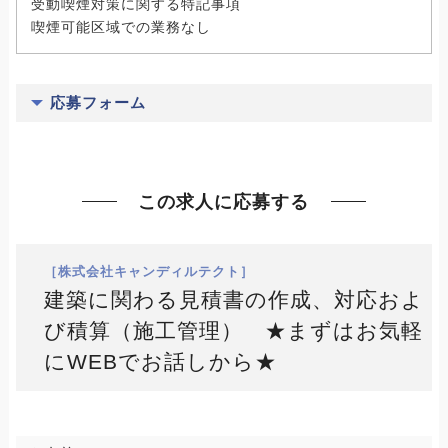
受動喫煙対策に関する特記事項
喫煙可能区域での業務なし
応募フォーム
この求人に応募する
［株式会社キャンディルテクト］
建築に関わる見積書の作成、対応およ
び積算（施工管理） ★まずはお気軽
にWEBでお話しから★