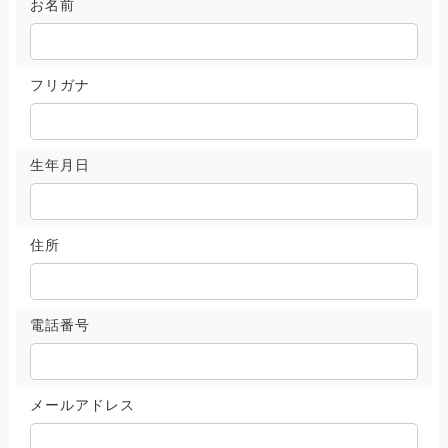
お名前
フリガナ
生年月日
住所
電話番号
メールアドレス