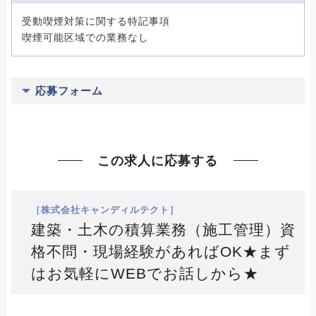
受動喫煙対策に関する特記事項
喫煙可能区域での業務なし
応募フォーム
この求人に応募する
［株式会社キャンディルテクト］
建築・土木の積算業務（施工管理）資
格不問・現場経験があればOK★まず
はお気軽にWEBでお話しから★