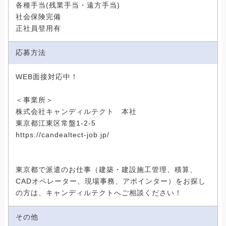
各種手当(残業手当・遠方手当)
社会保険完備
正社員登用有
応募方法
WEB面接対応中！
＜事業所＞
株式会社キャンディルテクト 本社
東京都江東区常盤1-2-5
https://candealtect-job.jp/
東京都で派遣のお仕事（建築・建設施工管理、積算、
CADオペレーター、現場事務、アポインター）をお探し
の方は、キャンディルテクトへご相談ください！
その他