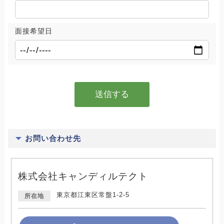
面接希望日
お問い合わせ先
株式会社キャンディルテクト
東京都江東区常盤1-2-5
所在地