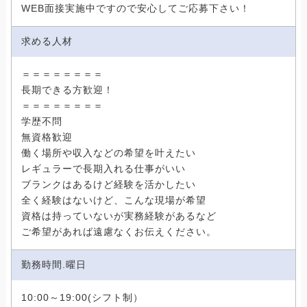
WEB面接実施中ですので安心してご応募下さい！
求める人材
＝＝＝＝＝＝＝＝
長期できる方歓迎！
＝＝＝＝＝＝＝＝
学歴不問
無資格歓迎
働く場所や収入などの希望を叶えたい
レギュラーで長期入れる仕事がいい
ブランクはあるけど経験を活かしたい
全く経験はないけど、こんな現場が希望
資格は持っていないが実務経験があるなど
ご希望があれば遠慮なくお伝えください。
勤務時間.曜日
10:00～19:00(シフト制）