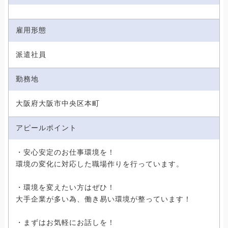
雇用形態
派遣社員
勤務地
大阪府大阪市中央区本町
アピールポイント
・安心安定のお仕事環境を！
環境の変化に対応した職場作りを行っています。
・環境を変えたい方はぜひ！
大手企業が多い為、働き易い環境が整っています！
・まずはお気軽にお話しを！