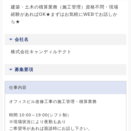
建築・土木の積算業務（施工管理）資格不問・現場
経験があればOK★まずはお気軽にWEBでお話しか
ら★
会社名
株式会社キャンディルテクト
募集要項
仕事内容
オフィスビル改修工事の施工管理・積算業務
時間:10:00～19:00(シフト制）
※現場状況により夜勤もあり
ご希望等があれば面談時にお話し下さい。