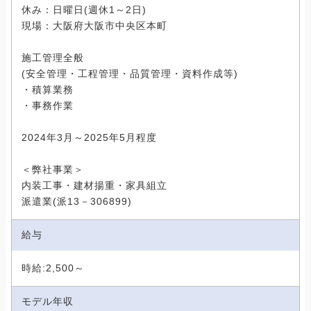
休み：日曜日(週休1～2日)
現場：大阪府大阪市中央区本町
施工管理全般
(安全管理・工程管理・品質管理・資料作成等)
・積算業務
・事務作業
2024年3月～2025年5月程度
＜弊社事業＞
内装工事・建材揚重・家具組立
派遣業(派13－306899)
給与
時給:2,500～
モデル年収