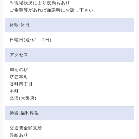
※現場状況により夜勤もあり
ご希望等があれば面談時にお話し下さい。
休暇.休日
日曜日(週休1～2日)
アクセス
周辺の駅
堺筋本町
谷町四丁目
本町
北浜(大阪府)
待遇.福利厚生
交通費全額支給
昇給あり