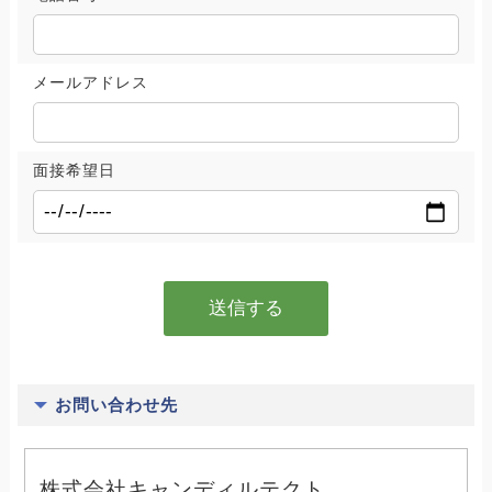
メールアドレス
面接希望日
お問い合わせ先
株式会社キャンディルテクト