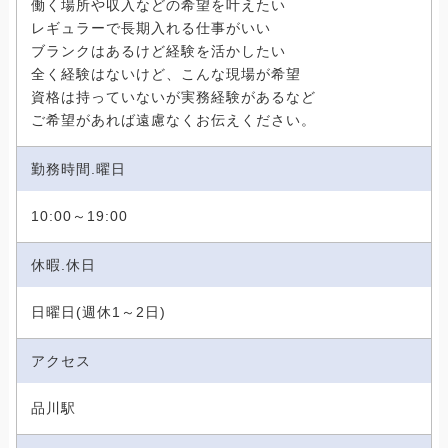
働く場所や収入などの希望を叶えたい
レギュラーで長期入れる仕事がいい
ブランクはあるけど経験を活かしたい
全く経験はないけど、こんな現場が希望
資格は持っていないが実務経験があるなど
ご希望があれば遠慮なくお伝えください。
勤務時間.曜日
10:00～19:00
休暇.休日
日曜日(週休1～2日)
アクセス
品川駅