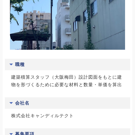
職種
建築積算スタッフ（大阪梅田）設計図面をもとに建
物を形づくるために必要な材料と数量・単価を算出
会社名
株式会社キャンディルテクト
募集要項