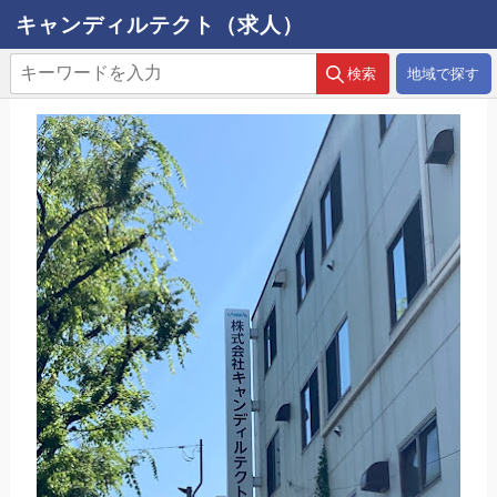
キャンディルテクト（求人）
地域で探す