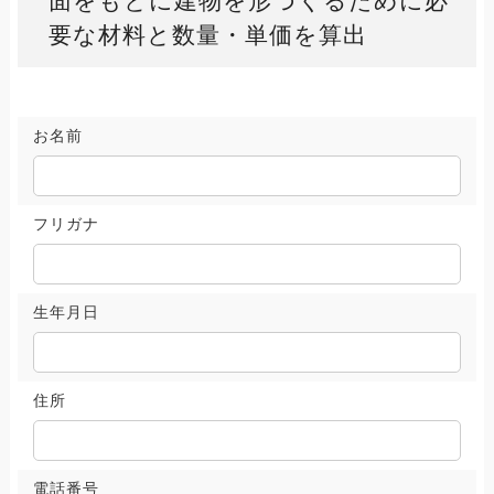
面をもとに建物を形づくるために必
要な材料と数量・単価を算出
お名前
フリガナ
生年月日
住所
電話番号