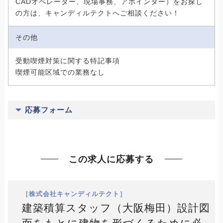
CADオペレーター、現場事務、アポインター）をお探し
の方は、キャンディルテクトへご相談ください！
その他
受動喫煙対策に関する特記事項
喫煙可能区域での業務なし
応募フォーム
この求人に応募する
［株式会社キャンディルテクト］
建築積算スタッフ（大阪梅田）設計図