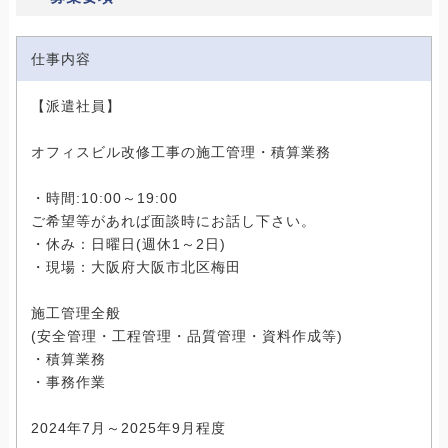
仕事内容
【派遣社員】
オフィスビル改修工事の施工管理・積算業務
・時間:10:00～19:00
ご希望等があれば面談時にお話し下さい。
・休み：日曜日(週休1～2日)
・現場：大阪府大阪市北区梅田
施工管理全般
(安全管理・工程管理・品質管理・資料作成等)
・積算業務
・事務作業
2024年7月～2025年9月程度