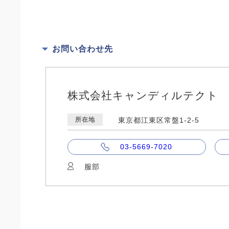
お問い合わせ先
株式会社キャンディルテクト
所在地
東京都江東区常盤1-2-5
03-5669-7020
服部