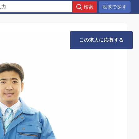
地域で探す
この求人に応募する