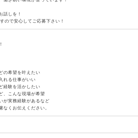
お話しを！
ですので安心してご応募下さい！
！
どの希望を叶えたい
入れる仕事がいい
ど経験を活かしたい
ど、こんな現場が希望
いが実務経験があるなど
慮なくお伝えください。