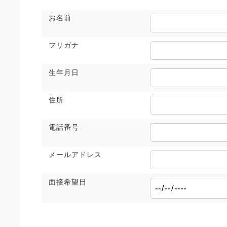
お名前
フリガナ
生年月日
住所
電話番号
メールアドレス
面接希望日