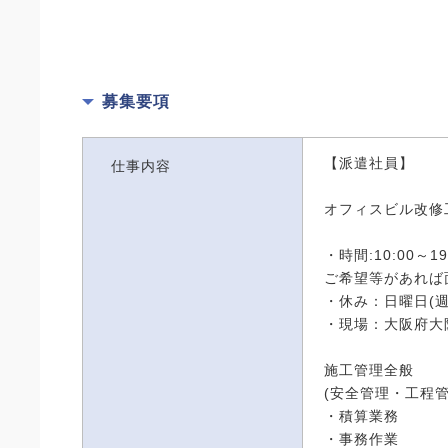
募集要項
【派遣社員】
仕事内容
オフィスビル改修
・時間:10:00～19
ご希望等があれば
・休み：日曜日(週
・現場：大阪府大
施工管理全般
(安全管理・工程
・積算業務
・事務作業