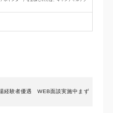
場経験者優遇 WEB面談実施中まず