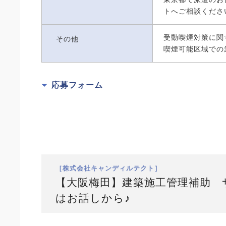
トへご相談くださ
受動喫煙対策に関
その他
喫煙可能区域での
応募フォーム
［株式会社キャンディルテクト］
【大阪梅田】建築施工管理補助 
はお話しから♪