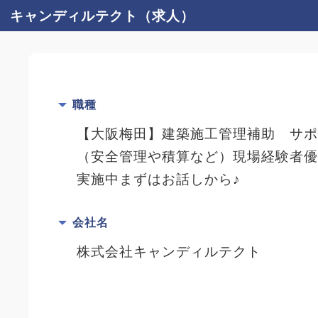
キャンディルテクト（求人）
職種
【大阪梅田】建築施工管理補助 サ
（安全管理や積算など）現場経験者優
実施中まずはお話しから♪
会社名
株式会社キャンディルテクト