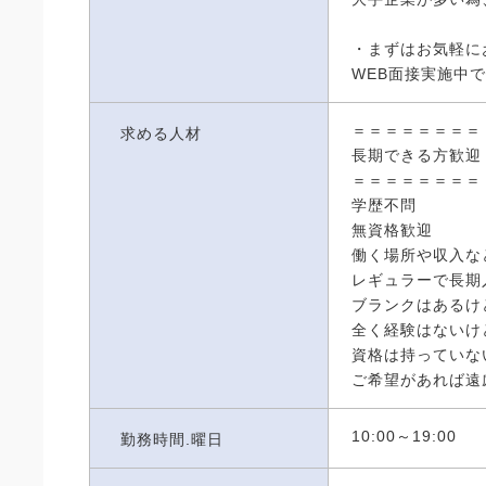
・まずはお気軽に
WEB面接実施中
＝＝＝＝＝＝＝＝
求める人材
長期できる方歓迎
＝＝＝＝＝＝＝＝
学歴不問
無資格歓迎
働く場所や収入な
レギュラーで長期
ブランクはあるけ
全く経験はないけ
資格は持っていな
ご希望があれば遠
10:00～19:00
勤務時間.曜日