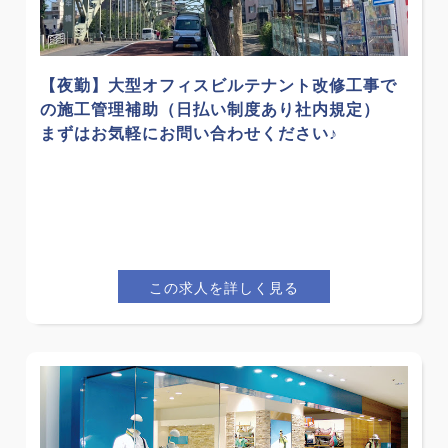
【夜勤】大型オフィスビルテナント改修工事で
の施工管理補助（日払い制度あり社内規定）
まずはお気軽にお問い合わせください♪
この求人を詳しく見る