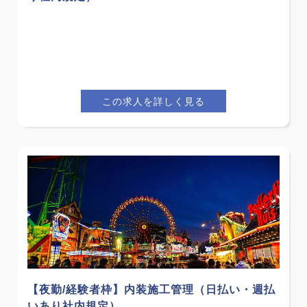
この求人を詳しく見る
【夜勤/経験者枠】内装施工管理（日払い・週払
いあり社内規定）