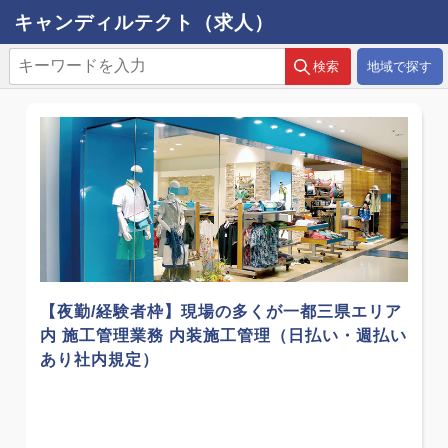
キャンディルテクト（求人）
地域で探す
【夜勤/経験者枠】現場の多くが一都三県エリア
内 施工管理業務 内装施工管理（日払い・週払い
あり社内規定）