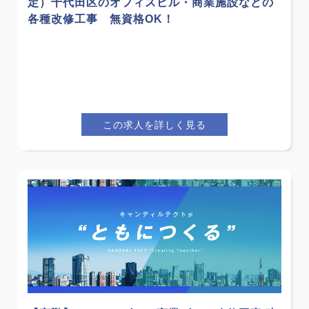
定）千代田区のオフィスビル・商業施設などの
各種改修工事 無資格OK！
この求人を詳しく見る