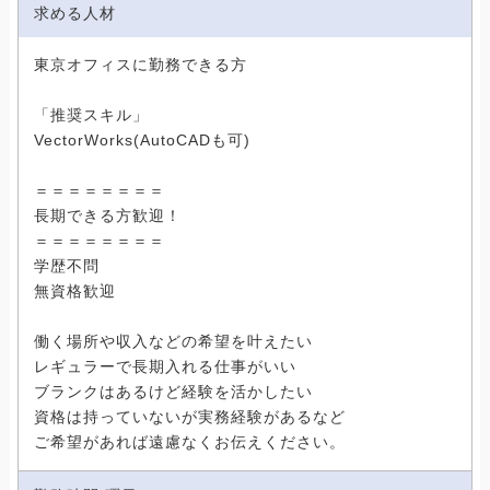
求める人材
東京オフィスに勤務できる方
「推奨スキル」
VectorWorks(AutoCADも可)
＝＝＝＝＝＝＝＝
長期できる方歓迎！
＝＝＝＝＝＝＝＝
学歴不問
無資格歓迎
働く場所や収入などの希望を叶えたい
レギュラーで長期入れる仕事がいい
ブランクはあるけど経験を活かしたい
資格は持っていないが実務経験があるなど
ご希望があれば遠慮なくお伝えください。