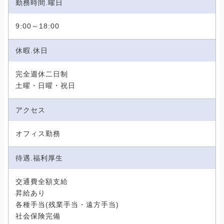
勤務時間.曜日
9:00～18:00
休暇.休日
完全週休二日制
土曜・日曜・祝日
アクセス
オフィス勤務
待遇.福利厚生
交通費全額支給
昇給あり
各種手当(残業手当・遠方手当)
社会保険完備