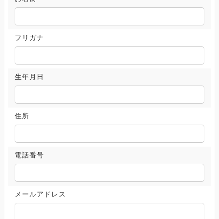
フリガナ
生年月日
住所
電話番号
メールアドレス