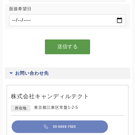
面接希望日
お問い合わせ先
株式会社キャンディルテクト
東京都江東区常盤1-2-5
所在地
03-5669-7020