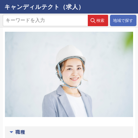
キャンディルテクト（求人）
地域で探す
職種