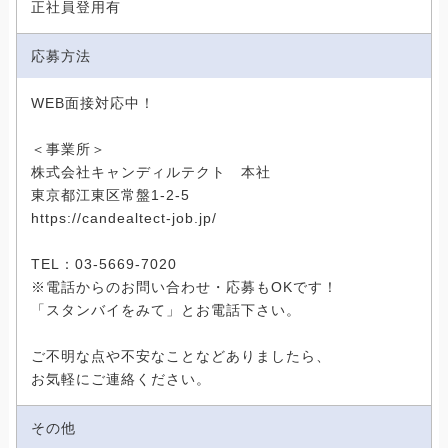
正社員登用有
応募方法
WEB面接対応中！
＜事業所＞
株式会社キャンディルテクト 本社
東京都江東区常盤1-2-5
https://candealtect-job.jp/
TEL：03-5669-7020
※電話からのお問い合わせ・応募もOKです！
「スタンバイをみて」とお電話下さい。
ご不明な点や不安なことなどありましたら、
お気軽にご連絡ください。
その他