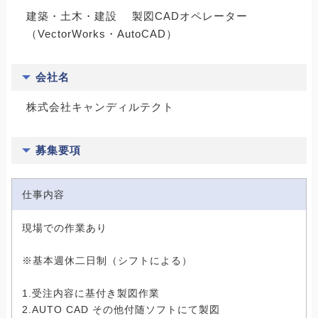
建築・土木・建設 製図CADオペレーター
（VectorWorks・AutoCAD）
会社名
株式会社キャンディルテクト
募集要項
仕事内容
現場での作業あり
※基本週休二日制（シフトによる）
1.受注内容に基付き製図作業
2.AUTO CAD その他付随ソフトにて製図