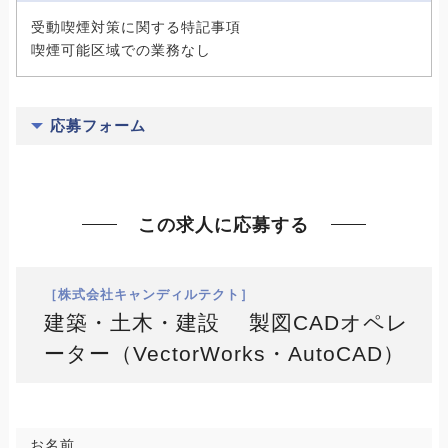
受動喫煙対策に関する特記事項
喫煙可能区域での業務なし
応募フォーム
この求人に応募する
［株式会社キャンディルテクト］
建築・土木・建設 製図CADオペレ
ーター（VectorWorks・AutoCAD）
お名前