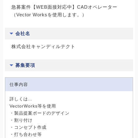
急募案件【WEB面接対応中】CADオペレーター
（Vector Worksを使用します。）
会社名
株式会社キャンディルテクト
募集要項
仕事内容
詳しくは…
VectorWorks等を使用
・製品提案ボードのデザイン
・割り付け
・コンセプト作成
・打ち合わせ等