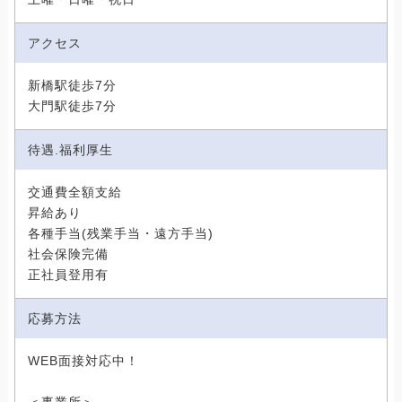
アクセス
新橋駅徒歩7分
大門駅徒歩7分
待遇.福利厚生
交通費全額支給
昇給あり
各種手当(残業手当・遠方手当)
社会保険完備
正社員登用有
応募方法
WEB面接対応中！