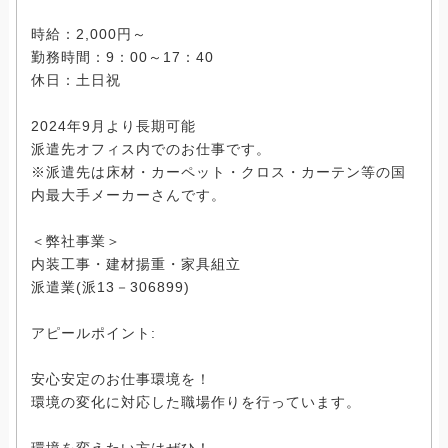
時給：2,000円～
勤務時間：9：00～17：40
休日：土日祝
2024年9月より長期可能
派遣先オフィス内でのお仕事です。
※派遣先は床材・カーペット・クロス・カーテン等の国
内最大手メーカーさんです。
＜弊社事業＞
内装工事・建材揚重・家具組立
派遣業(派13－306899)
アピールポイント:
安心安定のお仕事環境を！
環境の変化に対応した職場作りを行っています。