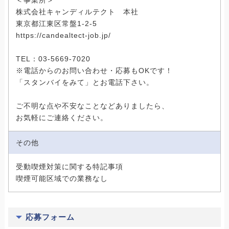
＜事業所＞
株式会社キャンディルテクト 本社
東京都江東区常盤1-2-5
https://candealtect-job.jp/
TEL：03-5669-7020
※電話からのお問い合わせ・応募もOKです！
「スタンバイをみて」とお電話下さい。
ご不明な点や不安なことなどありましたら、
お気軽にご連絡ください。
その他
受動喫煙対策に関する特記事項
喫煙可能区域での業務なし
応募フォーム