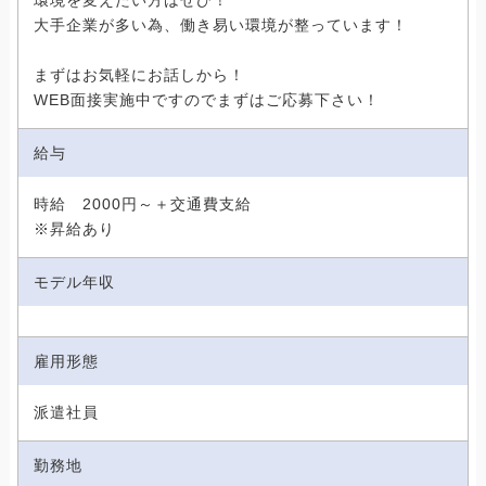
環境を変えたい方はぜひ！
大手企業が多い為、働き易い環境が整っています！
まずはお気軽にお話しから！
WEB面接実施中ですのでまずはご応募下さい！
給与
時給 2000円～＋交通費支給
※昇給あり
モデル年収
雇用形態
派遣社員
勤務地