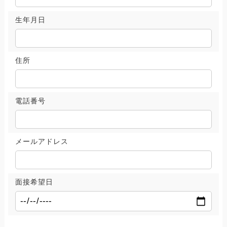
生年月日
住所
電話番号
メールアドレス
面接希望日