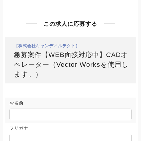
この求人に応募する
［株式会社キャンディルテクト］
急募案件【WEB面接対応中】CADオ
ペレーター（Vector Worksを使用し
ます。）
お名前
フリガナ