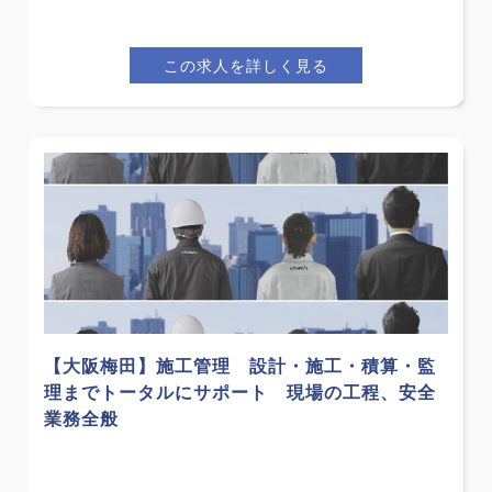
この求人を詳しく見る
【大阪梅田】施工管理 設計・施工・積算・監
理までトータルにサポート 現場の工程、安全
業務全般