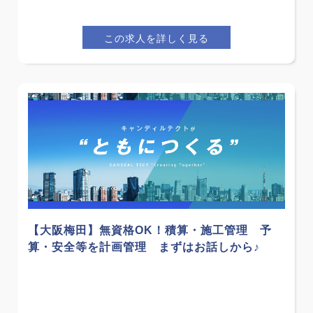
この求人を詳しく見る
【大阪梅田】無資格OK！積算・施工管理 予
算・安全等を計画管理 まずはお話しから♪