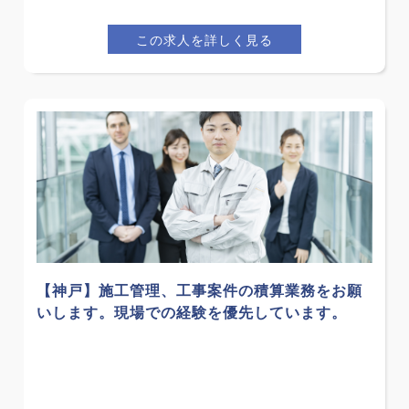
この求人を詳しく見る
【神戸】施工管理、工事案件の積算業務をお願
いします。現場での経験を優先しています。