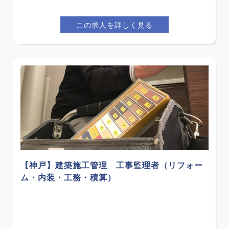
この求人を詳しく見る
【神戸】建築施工管理 工事監理者（リフォー
ム・内装・工務・積算）