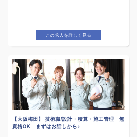
この求人を詳しく見る
【大阪梅田】 技術職/設計・積算・施工管理 無
資格OK まずはお話しから♪