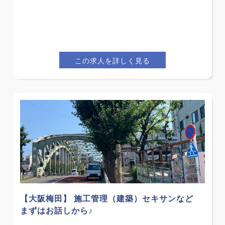
この求人を詳しく見る
【大阪梅田】 施工管理（建築）セキサンなど
まずはお話しから♪