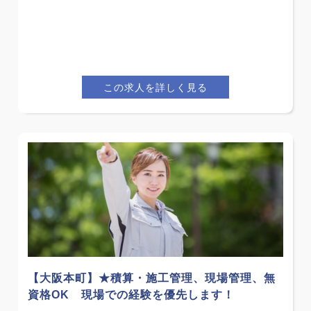
この求人を詳しく見る
【大阪本町】★積算・施工管理、現場管理、無
資格OK 現場での経験を優先します！