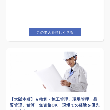
この求人を詳しく見る
【大阪本町】★積算・施工管理、現場管理、品
質管理、積算 無資格OK 現場での経験を優先