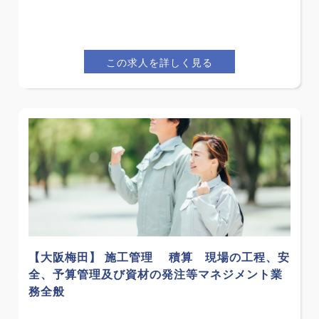
この求人を詳しく見る
【大阪梅田】 施工管理 積算 現場の工程、安
全、予算管理及び資材の発注等マネジメント業
務全般