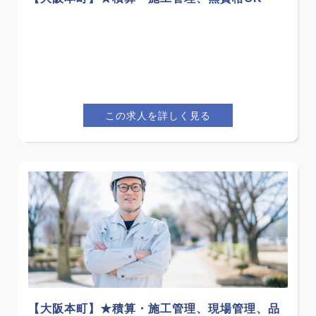
この求人を詳しく見る
【大阪本町】★積算・施工管理、現場管理、品